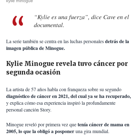
kylie minogue
“Kylie es una fuerza”, dice Cave en el
documental.
detrás de la
La serie también se centra en las luchas personales
imagen pública de Minogue.
Kylie Minogue revela tuvo cáncer por
segunda ocasión
La artista de 57 años habla con franqueza sobre su segundo
diagnóstico de cáncer en 2021, del cual ya se ha recuperado,
y explica cómo esa experiencia inspiró la profundamente
personal canción Story.
tenía cáncer de mama en
Minogue reveló por primera vez que
2005, lo que la obligó a posponer
una gira mundial.