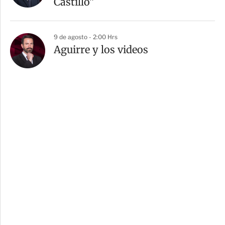
Castillo”
9 de agosto - 2:00 Hrs
Aguirre y los videos