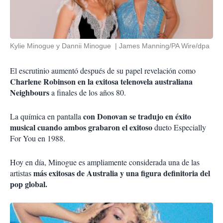
Kylie Minogue y Dannii Minogue
James Manning/PA Wire/dpa
El escrutinio aumentó después de su papel revelación como
Charlene Robinson en la exitosa telenovela australiana
Neighbours
a finales de los años 80.
con Donovan se tradujo en éxito
La química en pantalla
musical cuando ambos grabaron el exitoso
dueto Especially
For You en 1988.
Hoy en día, Minogue es ampliamente considerada una de las
más exitosas de Australia y una figura definitoria del
artistas
pop global.