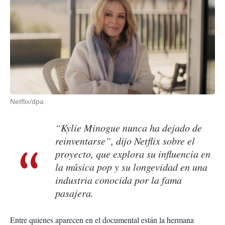
Netflix/dpa
“Kylie Minogue nunca ha dejado de
reinventarse”, dijo Netflix sobre el
proyecto, que explora su influencia en
la música pop y su longevidad en una
industria conocida por la fama
pasajera.
Entre quienes aparecen en el documental están la hermana