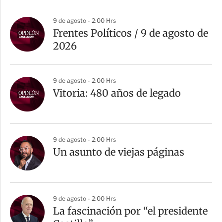
9 de agosto - 2:00 Hrs
Frentes Políticos / 9 de agosto de
2026
9 de agosto - 2:00 Hrs
Vitoria: 480 años de legado
9 de agosto - 2:00 Hrs
Un asunto de viejas páginas
9 de agosto - 2:00 Hrs
La fascinación por “el presidente