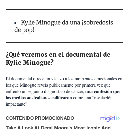
Kylie Minogue da una ¡sobredosis
de pop!
¿Qué veremos en el documental de
Kylie Minogue?
El documental ofrece un vistazo a los momentos emocionales en
los que Minogue revela públicamente por primera vez que
una confesión que
enfrentó un segundo diagnóstico de cáncer,
los medios australianos calificaron
como una “revelación
impactante”.