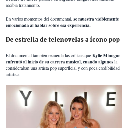
recibía tratamiento.
se muestra visiblemente
En varios momentos del documental,
emocionada al hablar sobre esa experiencia.
De estrella de telenovelas a ícono pop
Kylie Minogue
El documental también recuerda las críticas que
enfrentó al inicio de su carrera musical, cuando algunos
la
consideraban una artista pop superficial y con poca credibilidad
artística.