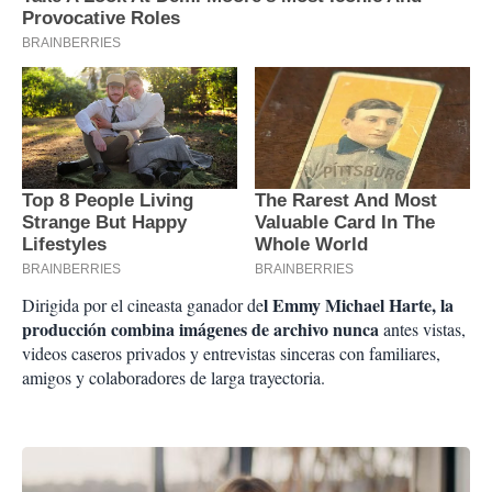
l Emmy Michael Harte, la
Dirigida por el cineasta ganador de
producción combina imágenes de archivo nunca
antes vistas,
videos caseros privados y entrevistas sinceras con familiares,
amigos y colaboradores de larga trayectoria.