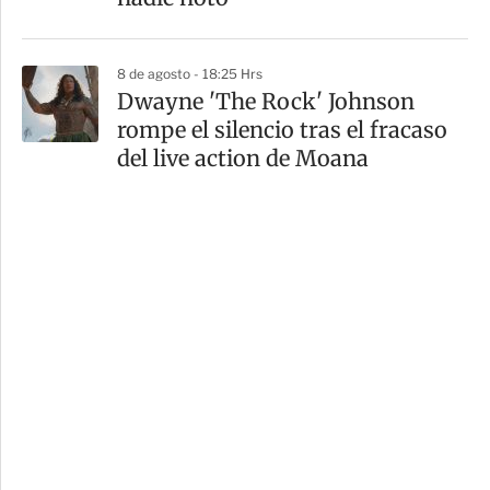
8 de agosto - 18:25 Hrs
Dwayne 'The Rock' Johnson
rompe el silencio tras el fracaso
del live action de Moana