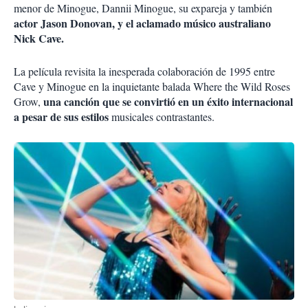
menor de Minogue, Dannii Minogue, su expareja y también
actor Jason Donovan, y el aclamado músico australiano
Nick Cave.
La película revisita la inesperada colaboración de 1995 entre
Cave y Minogue en la inquietante balada Where the Wild Roses
una canción que se convirtió en un éxito internacional
Grow,
a pesar de sus estilos
musicales contrastantes.