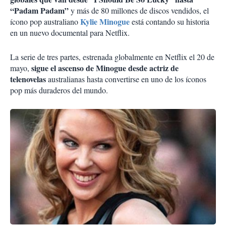
“Padam Padam”
y más de 80 millones de discos vendidos, el
Kylie Minogue
ícono pop australiano
está contando su historia
en un nuevo documental para Netflix.
La serie de tres partes, estrenada globalmente en Netflix el 20 de
sigue el ascenso de Minogue desde actriz de
mayo,
telenovelas
australianas hasta convertirse en uno de los íconos
pop más duraderos del mundo.