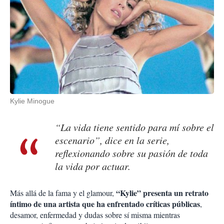
Kylie Minogue
“La vida tiene sentido para mí sobre el
escenario”, dice en la serie,
reflexionando sobre su pasión de toda
la vida por actuar.
“Kylie” presenta un retrato
Más allá de la fama y el glamour,
íntimo de una artista que ha enfrentado críticas públicas
,
desamor, enfermedad y dudas sobre sí misma mientras