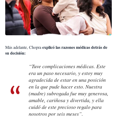
explicó las razones médicas detrás de
Más adelante, Chopra
su decisión:
“Tuve complicaciones médicas. Este
era un paso necesario, y estoy muy
agradecida de estar en una posición
en la que pude hacer esto. Nuestra
(madre) subrogada fue muy generosa,
amable, cariñosa y divertida, y ella
cuidó de este precioso regalo para
nosotros por seis meses”.