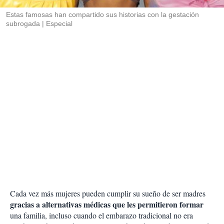
r
Estas famosas han compartido sus historias con la gestación
subrogada
Especial
Cada vez más mujeres pueden cumplir su sueño de ser madres
gracias a alternativas médicas que les permitieron formar
una familia, incluso cuando el embarazo tradicional no era