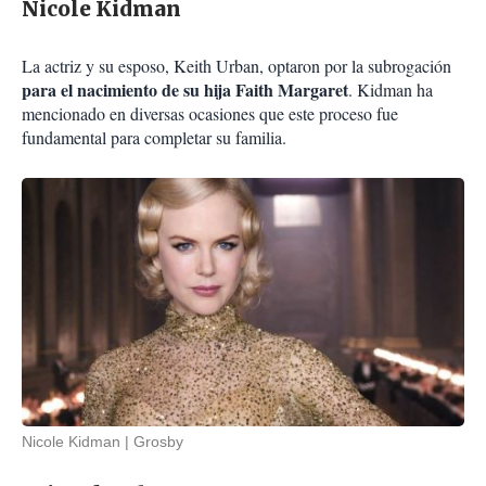
Nicole Kidman
La actriz y su esposo, Keith Urban, optaron por la subrogación
para el nacimiento de su hija Faith Margaret
. Kidman ha
mencionado en diversas ocasiones que este proceso fue
fundamental para completar su familia.
Nicole Kidman
Grosby