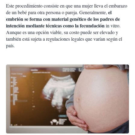
Este procedimiento consiste en que una mujer lleva el embarazo
el
de un bebé para otra persona o pareja. Generalmente,
embrión se forma con material genético de los padres de
intención mediante técnicas como la fecundación
in vitro.
Aunque es una opción viable, su costo puede ser elevado y
también está sujeta a regulaciones legales que varían según el
país.