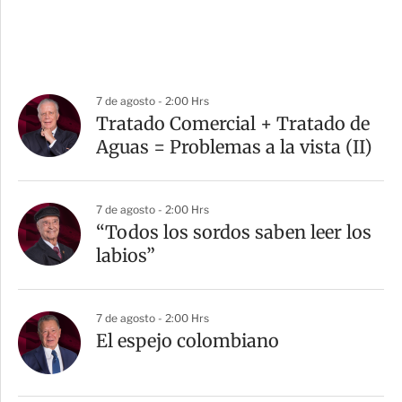
7 de agosto - 2:00 Hrs
Tratado Comercial + Tratado de
Aguas = Problemas a la vista (II)
7 de agosto - 2:00 Hrs
“Todos los sordos saben leer los
labios”
7 de agosto - 2:00 Hrs
El espejo colombiano