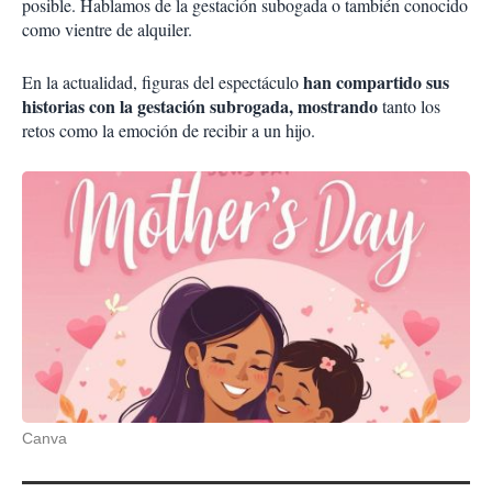
posible. Hablamos de la gestación subogada o también conocido
como vientre de alquiler.
han compartido sus
En la actualidad, figuras del espectáculo
historias con la gestación subrogada, mostrando
tanto los
retos como la emoción de recibir a un hijo.
Canva