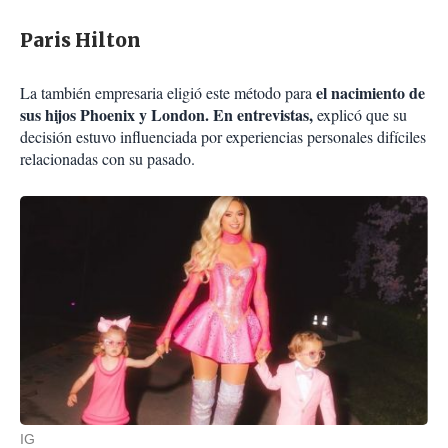
Paris Hilton
el nacimiento de
La también empresaria eligió este método para
sus hijos Phoenix y London. En entrevistas,
explicó que su
decisión estuvo influenciada por experiencias personales difíciles
relacionadas con su pasado.
IG