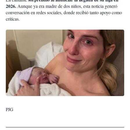
2026.
Aunque ya era madre de dos niños, esta noticia generó
conversación en redes sociales, donde recibió tanto apoyo como
críticas.
PJG