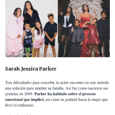
Sarah Jessica Parker
Tras dificultades para concebir, la actriz encontró en este método
una solución para ampliar su familia. Así fue como nacieron sus
Parker ha hablado sobre el proceso
gemelas en 2009.
emocional que implicó,
así como la gratitud hacia la mujer que
llevó el embarazo.