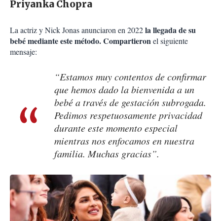
Priyanka Chopra
la llegada de su
La actriz y Nick Jonas anunciaron en 2022
bebé mediante este método. Compartieron
el siguiente
mensaje:
“Estamos muy contentos de confirmar
que hemos dado la bienvenida a un
bebé a través de gestación subrogada.
Pedimos respetuosamente privacidad
durante este momento especial
mientras nos enfocamos en nuestra
familia. Muchas gracias”.