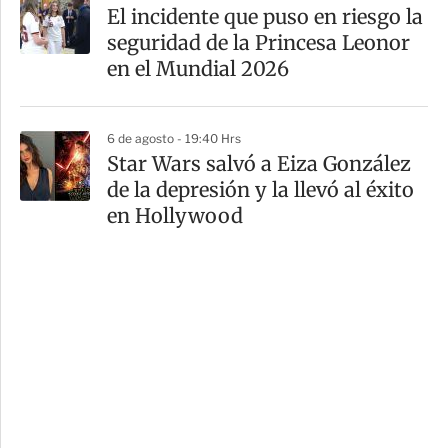
El incidente que puso en riesgo la
seguridad de la Princesa Leonor
en el Mundial 2026
6 de agosto - 19:40 Hrs
Star Wars salvó a Eiza González
de la depresión y la llevó al éxito
en Hollywood