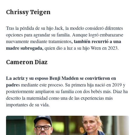
Chrissy Teigen
Tras la pérdida de su hijo Jack, la modelo consideró diferentes
opciones para agrandar su familia. Aunque logró embarazarse
, también recurrió a una
nuevamente mediante tratamientos
madre subrogada,
quien dio a luz a su hijo Wren en 2023.
Cameron Diaz
La actriz y su esposo Benji Madden se convirtieron en
padre
s mediante este proceso. Su primera hija nació en 2019 y
posteriormente ampliaron su familia con dos bebés más. Diaz ha
descrito la maternidad como una de las experiencias más
importantes de su vida.