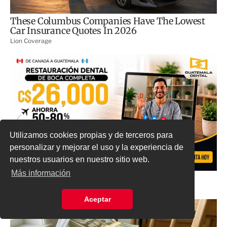
Utilizamos cookies propias y de terceros para
personalizar y mejorar el uso y la experiencia de
nuestros usuarios en nuestro sitio web.
Más información
Aceptar