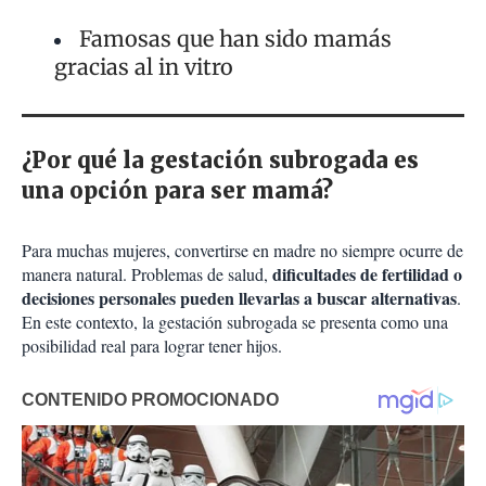
Famosas que han sido mamás
gracias al in vitro
¿Por qué la gestación subrogada es
una opción para ser mamá?
Para muchas mujeres, convertirse en madre no siempre ocurre de
dificultades de fertilidad o
manera natural. Problemas de salud,
decisiones personales pueden llevarlas a buscar alternativas
.
En este contexto, la gestación subrogada se presenta como una
posibilidad real para lograr tener hijos.