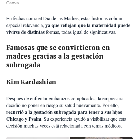
Canva
En fechas como el Día de las Madres, estas historias cobran
ya que reflejan que la maternidad puede
especial relevancia,
vivirse de distintas
formas, todas igual de significativas.
Famosas que se convirtieron en
madres gracias a la gestación
subrogada
Kim Kardashian
Después de enfrentar embarazos complicados, la empresaria
decidió no poner en riesgo su salud nuevamente. Por ello,
recurrió a la gestación subrogada para tener a sus hijos
Chicago y Psalm
. Su experiencia ayudó a visibilizar que esta
decisión muchas veces está relacionada con temas médicos.