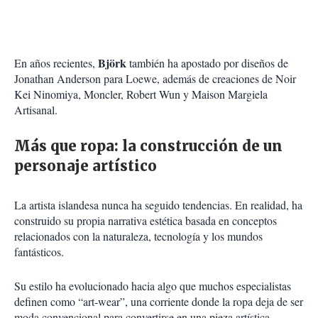
Björk
En años recientes,
también ha apostado por diseños de
Jonathan Anderson
para Loewe, además de creaciones de Noir
Kei Ninomiya, Moncler, Robert Wun y Maison Margiela
Artisanal.
Más que ropa: la construcción de un
personaje artístico
La artista islandesa nunca ha seguido tendencias. En realidad, ha
construido su propia narrativa estética basada en conceptos
relacionados con la naturaleza, tecnología y los mundos
fantásticos.
Su estilo ha evolucionado hacia algo que muchos especialistas
definen como “art-wear”, una corriente donde la ropa deja de ser
moda convencional para convertirse en una pieza artística.