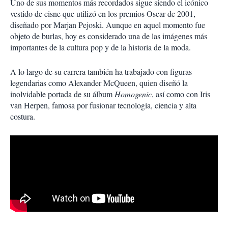
Uno de sus momentos más recordados sigue siendo el icónico
vestido de cisne que utilizó en los premios Oscar de 2001,
diseñado por
Marjan Pejoski
. Aunque en aquel momento fue
objeto de burlas, hoy es considerado una de las imágenes más
importantes de la cultura pop y de la historia de la moda.
A lo largo de su carrera también ha trabajado con figuras
legendarias como
Alexander McQueen
, quien diseñó la
inolvidable portada de su álbum
Homogenic
, así como con
Iris
van Herpen
, famosa por fusionar tecnología, ciencia y alta
costura.