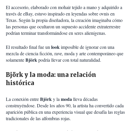
El accesorio, elaborado con mohair tejido a mano y adquirido a
través de eBay, estuvo inspirado en leyendas sobre ovnis en
Texas. Según la propia diseñadora, la creación imaginaba cómo
las personas que ocultaron un supuesto accidente extraterrestre
podrían terminar transformándose en seres alienígenas.
look
El resultado final fue un
imposible de ignorar con una
mezcla de ciencia ficción, rave, moda y arte contemporáneo que
Björk
solamente
podría llevar con total naturalidad.
Björk y la moda: una relación
histórica
Björk
moda
La conexión entre
y la
lleva décadas
construyéndose. Desde los años 90, la artista ha convertido cada
aparición pública en una experiencia visual que desafía las reglas
tradicionales de las alfombras rojas.