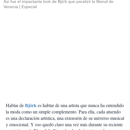
Así fue el impactante look de Björk que paralizó la Bienal de
Venecia
Especial
Björk
Hablar de
es hablar de una artista que nunca ha entendido
la moda como un simple complemento. Para ella, cada atuendo
es una declaración artística, una extensión de su universo musical
y emocional. Y eso quedó claro una vez más durante su reciente