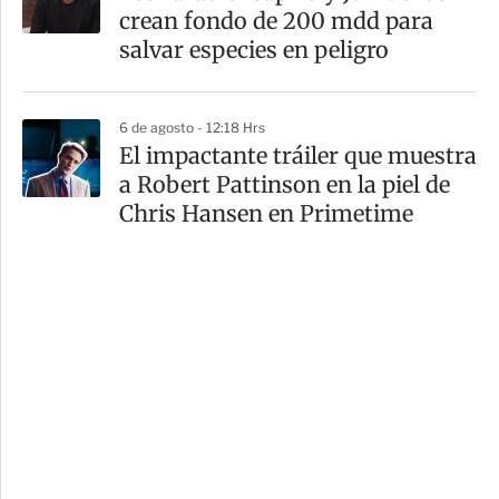
crean fondo de 200 mdd para
salvar especies en peligro
6 de agosto - 12:18 Hrs
El impactante tráiler que muestra
a Robert Pattinson en la piel de
Chris Hansen en Primetime