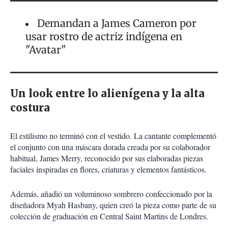
Demandan a James Cameron por
usar rostro de actriz indígena en
"Avatar"
Un look entre lo alienígena y la alta
costura
El estilismo no terminó con el vestido. La cantante complementó
el conjunto con una máscara dorada creada por su colaborador
habitual, James Merry, reconocido por sus elaboradas piezas
faciales inspiradas en flores, criaturas y elementos fantásticos.
Además, añadió un voluminoso sombrero confeccionado por la
diseñadora
Myah Hasbany
, quien creó la pieza como parte de su
colección de graduación en Central Saint Martins de Londres.