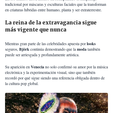
tradicional por máscaras y esculturas faciales que la transforman
en criaturas híbridas entre humano, planta y ser extraterrestre.
La reina de la extravagancia sigue
más vigente que nunca
looks
Mientras gran parte de las celebridades apuesta por
Björk
moda
seguros,
continúa demostrando que la
también
puede ser arriesgada y profundamente artística.
Venecia
Su aparición en
no solo confirmó su amor por la música
electrónica y la experimentación visual, sino que también
recordó por qué sigue siendo una referencia obligada dentro de
la cultura pop global.