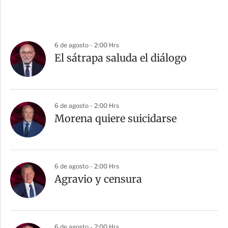
6 de agosto - 2:00 Hrs
El sátrapa saluda el diálogo
6 de agosto - 2:00 Hrs
Morena quiere suicidarse
6 de agosto - 2:00 Hrs
Agravio y censura
6 de agosto - 2:00 Hrs