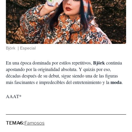
Björk
Especial
Björk
En una época dominada por estilos repetitivos,
continúa
apostando por la originalidad absoluta. Y quizás por eso,
décadas después de su debut, sigue siendo una de las figuras
moda
más fascinantes e impredecibles del entretenimiento y la
.
AAAT*
TEMAS:
Famosos