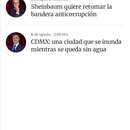
Sheinbaum quiere retomar la
bandera anticorrupción
6 de agosto - 2:00 Hrs
CDMX: una ciudad que se inunda
mientras se queda sin agua