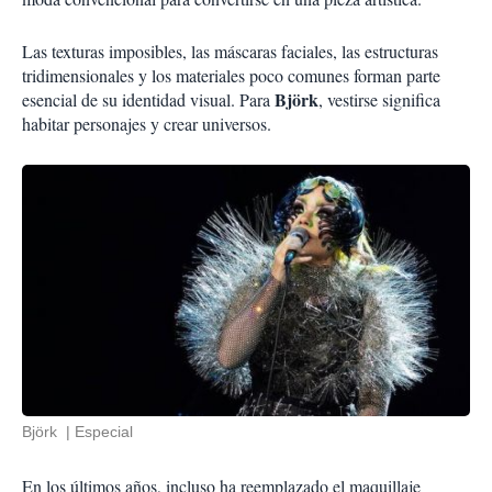
Las texturas imposibles, las máscaras faciales, las estructuras
tridimensionales y los materiales poco comunes forman parte
Björk
esencial de su identidad visual. Para
, vestirse significa
habitar personajes y crear universos.
Björk
Especial
En los últimos años, incluso ha reemplazado el maquillaje