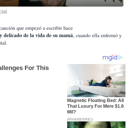
ial
canción que empezó a escribir hace
delicado de la vida de su mamá
, cuando ella enfermó y
tal.