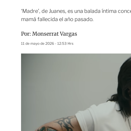
‘Madre’, de Juanes, es una balada íntima con
mamá fallecida el año pasado.
Por:
Monserrat Vargas
11 de mayo de 2026 - 12:53 Hrs