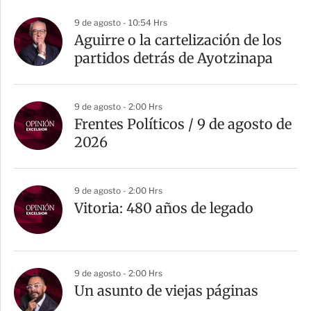
9 de agosto - 10:54 Hrs
Aguirre o la cartelización de los
partidos detrás de Ayotzinapa
9 de agosto - 2:00 Hrs
Frentes Políticos / 9 de agosto de
2026
9 de agosto - 2:00 Hrs
Vitoria: 480 años de legado
9 de agosto - 2:00 Hrs
Un asunto de viejas páginas