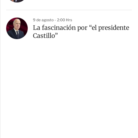
9 de agosto - 2:00 Hrs
La fascinación por “el presidente
Castillo”