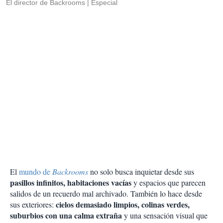
El director de Backrooms
Especial
El
mundo de
Backrooms
no solo busca inquietar desde sus
pasillos infinitos, habitaciones vacías
y espacios que parecen
salidos de un recuerdo mal archivado. También lo hace desde
cielos demasiado limpios, colinas verdes,
sus exteriores:
suburbios con una calma extraña
y una sensación visual que