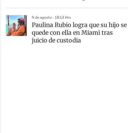
9 de agosto - 18:13 Hrs
Paulina Rubio logra que su hijo se
quede con ella en Miami tras
juicio de custodia