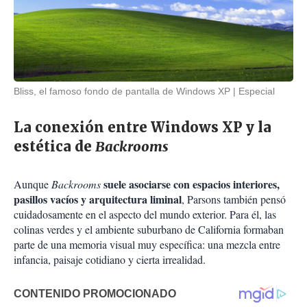
Bliss, el famoso fondo de pantalla de Windows XP
Especial
La conexión entre Windows XP y la
estética de
Backrooms
suele asociarse con espacios interiores,
Aunque
Backrooms
pasillos vacíos y arquitectura liminal
, Parsons también pensó
cuidadosamente en el aspecto del mundo exterior. Para él, las
colinas verdes y el ambiente suburbano de California formaban
parte de una memoria visual muy específica: una mezcla entre
infancia, paisaje cotidiano y cierta irrealidad.