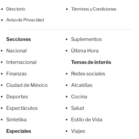
Directorio
Términos y Condiciones
Aviso de Privacidad
Secciones
Suplementos
Nacional
Última Hora
Internacional
Temas de interés
Finanzas
Redes sociales
Ciudad de México
Alcaldías
Deportes
Cocina
Espectáculos
Salud
Sintetika
Estilo de Vida
Especiales
Viajes