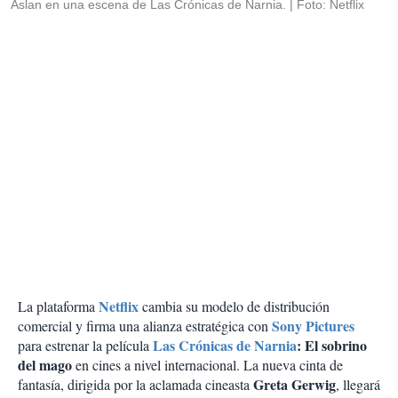
Aslan en una escena de Las Crónicas de Narnia.
Foto: Netflix
Netflix
La plataforma
cambia su modelo de distribución
Sony Pictures
comercial y firma una alianza estratégica con
Las Crónicas de Narnia
: El sobrino
para estrenar la película
del mago
en cines a nivel internacional. La nueva cinta de
Greta Gerwig
fantasía, dirigida por la aclamada cineasta
, llegará