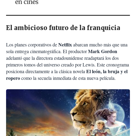
en cines
El ambicioso futuro de la franquicia
Netflix
Los planes corporativos de
abarcan mucho más que una
Mark Gordon
sola entrega cinematográfica. El productor
adelantó que la directora estadounidense readaptará los dos
primeros tomos del universo creado por Lewis. Este cronograma
El león, la bruja y el
posiciona directamente a la clásica novela
ropero
como la secuela inmediata de esta nueva película.