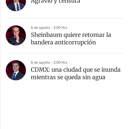
Agravio y censura
6 de agosto - 2:00 Hrs
Sheinbaum quiere retomar la
bandera anticorrupción
6 de agosto - 2:00 Hrs
CDMX: una ciudad que se inunda
mientras se queda sin agua