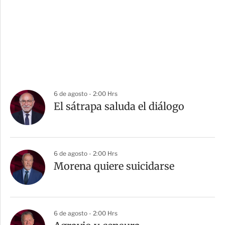
6 de agosto - 2:00 Hrs
El sátrapa saluda el diálogo
6 de agosto - 2:00 Hrs
Morena quiere suicidarse
6 de agosto - 2:00 Hrs