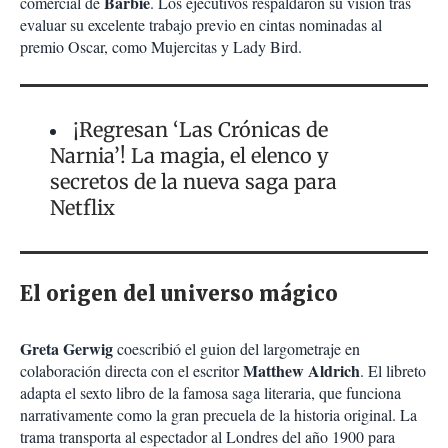
Barbie
comercial de
. Los ejecutivos respaldaron su visión tras
evaluar su excelente trabajo previo en cintas nominadas al
premio Oscar, como Mujercitas y Lady Bird.
¡Regresan ‘Las Crónicas de
Narnia’! La magia, el elenco y
secretos de la nueva saga para
Netflix
El origen del universo mágico
Greta Gerwig
coescribió el guion del largometraje en
Matthew Aldrich
colaboración directa con el escritor
. El libreto
adapta el sexto libro de la famosa saga literaria, que funciona
narrativamente como la gran precuela de la historia original. La
trama transporta al espectador al Londres del año 1900 para