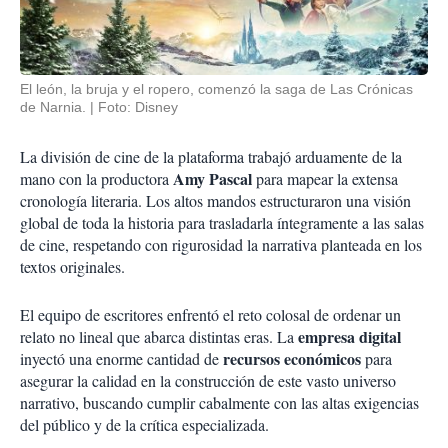
El león, la bruja y el ropero, comenzó la saga de Las Crónicas
de Narnia.
Foto: Disney
La división de cine de la plataforma trabajó arduamente de la
Amy Pascal
mano con la productora
para mapear la extensa
cronología literaria. Los altos mandos estructuraron una visión
global de toda la historia para trasladarla íntegramente a las salas
de cine, respetando con rigurosidad la narrativa planteada en los
textos originales.
El equipo de escritores enfrentó el reto colosal de ordenar un
empresa digital
relato no lineal que abarca distintas eras. La
recursos económicos
inyectó una enorme cantidad de
para
asegurar la calidad en la construcción de este vasto universo
narrativo, buscando cumplir cabalmente con las altas exigencias
del público y de la crítica especializada.