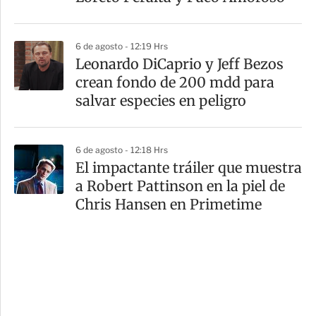
6 de agosto - 12:19 Hrs
Leonardo DiCaprio y Jeff Bezos
crean fondo de 200 mdd para
salvar especies en peligro
6 de agosto - 12:18 Hrs
El impactante tráiler que muestra
a Robert Pattinson en la piel de
Chris Hansen en Primetime