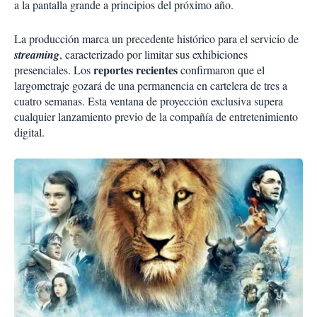
a la pantalla grande a principios del próximo año.
La producción marca un precedente histórico para el servicio de
streaming
, caracterizado por limitar sus exhibiciones
reportes recientes
presenciales. Los
confirmaron que el
largometraje gozará de una permanencia en cartelera de tres a
cuatro semanas. Esta ventana de proyección exclusiva supera
cualquier lanzamiento previo de la compañía de entretenimiento
digital.