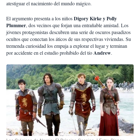
atestiguar el nacimiento del mundo mágico.
Digory Kirke y Polly
El argumento presenta a los niños
Plummer
, dos vecinos que forjan una entrañable amistad. Los
jóvenes protagonistas descubren una serie de oscuros pasadizos
ocultos que conectan los áticos de sus respectivas viviendas. Su
tremenda curiosidad los empuja a explorar el lugar y terminan
Andrew
por accidente en el estudio prohibido del tío
.