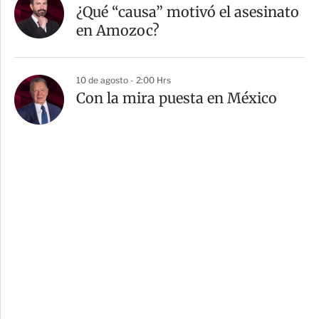
¿Qué “causa” motivó el asesinato
en Amozoc?
10 de agosto - 2:00 Hrs
Con la mira puesta en México