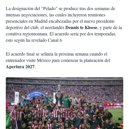
La designación del "Pelado" se produce tras dos semanas de
intensas negociaciones, las cuales incluyeron reuniones
presenciales en Madrid encabezadas por el nuevo presidente
Dennis te Kloese
deportivo del club, el neerlandés
, y parte de la
comitiva regiomontana. El acuerdo sería por dos temporadas,
esto según ha revelado Canal 6.
El acuerdo final se sellaría la próxima semana cuando el
entrenador visite México para comenzar la planeación del
Apertura 2027
.