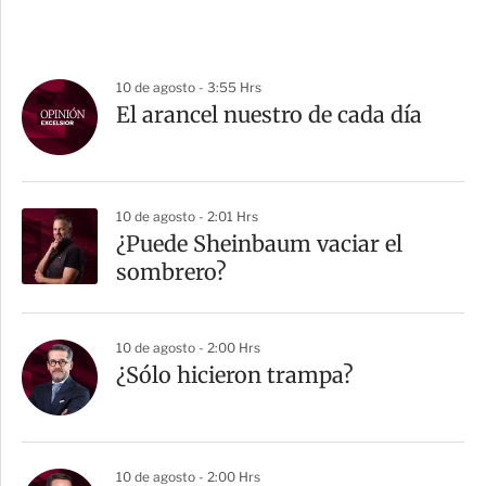
10 de agosto - 3:55 Hrs
El arancel nuestro de cada día
10 de agosto - 2:01 Hrs
¿Puede Sheinbaum vaciar el
sombrero?
10 de agosto - 2:00 Hrs
¿Sólo hicieron trampa?
10 de agosto - 2:00 Hrs