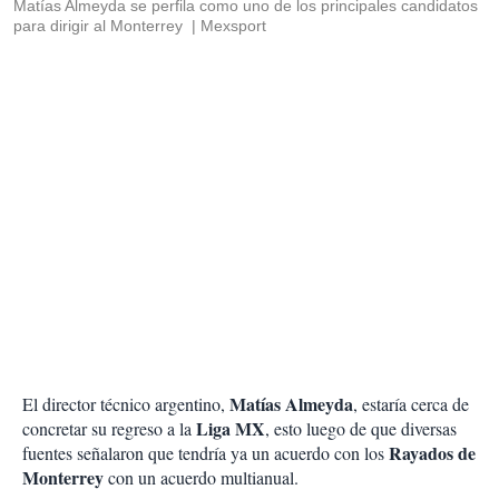
Matías Almeyda se perfila como uno de los principales candidatos
para dirigir al Monterrey
Mexsport
Matías Almeyda
El director técnico argentino,
, estaría cerca de
Liga MX
concretar su regreso a la
, esto luego de que diversas
Rayados de
fuentes señalaron que tendría ya un acuerdo con los
Monterrey
con un acuerdo multianual.