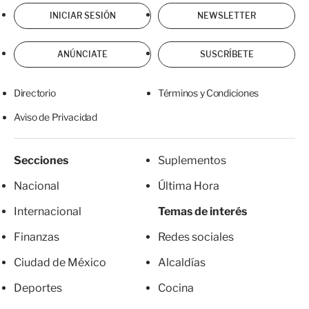
INICIAR SESIÓN
NEWSLETTER
ANÚNCIATE
SUSCRÍBETE
Directorio
Términos y Condiciones
Aviso de Privacidad
Secciones
Suplementos
Nacional
Última Hora
Internacional
Temas de interés
Finanzas
Redes sociales
Ciudad de México
Alcaldías
Deportes
Cocina