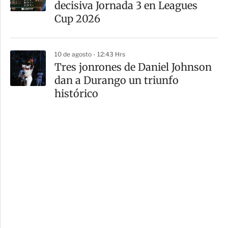
decisiva Jornada 3 en Leagues
Cup 2026
10 de agosto - 12:43 Hrs
Tres jonrones de Daniel Johnson
dan a Durango un triunfo
histórico