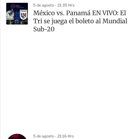
5 de agosto - 21:35 Hrs
México vs. Panamá EN VIVO: El
Tri se juega el boleto al Mundial
Sub-20
5 de agosto - 21:16 Hrs