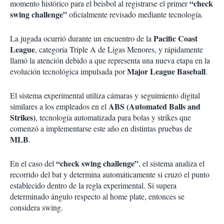
“check
momento histórico para el beisbol al registrarse el primer
swing challenge”
oficialmente revisado mediante tecnología.
Pacific Coast
La jugada ocurrió durante un encuentro de la
League
, categoría Triple A de Ligas Menores, y rápidamente
llamó la atención debido a que representa una nueva etapa en la
Major League Baseball
evolución tecnológica impulsada por
.
El sistema experimental utiliza cámaras y seguimiento digital
ABS (Automated Balls and
similares a los empleados en el
Strikes)
, tecnología automatizada para bolas y strikes que
comenzó a implementarse este año en distintas pruebas de
MLB
.
“check swing challenge”
En el caso del
, el sistema analiza el
recorrido del bat y determina automáticamente si cruzó el punto
establecido dentro de la regla experimental. Si supera
determinado ángulo respecto al home plate, entonces se
considera swing.