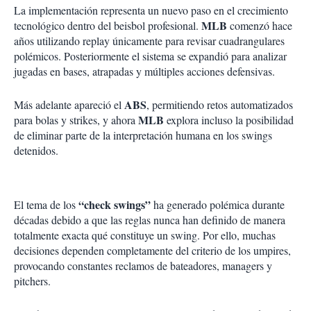
La implementación representa un nuevo paso en el crecimiento
MLB
tecnológico dentro del beisbol profesional.
comenzó hace
años utilizando replay únicamente para revisar cuadrangulares
polémicos. Posteriormente el sistema se expandió para analizar
jugadas en bases, atrapadas y múltiples acciones defensivas.
ABS
Más adelante apareció el
, permitiendo retos automatizados
MLB
para bolas y strikes, y ahora
explora incluso la posibilidad
de eliminar parte de la interpretación humana en los swings
detenidos.
“check swings”
El tema de los
ha generado polémica durante
décadas debido a que las reglas nunca han definido de manera
totalmente exacta qué constituye un swing. Por ello, muchas
decisiones dependen completamente del criterio de los umpires,
provocando constantes reclamos de bateadores, managers y
pitchers.