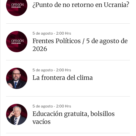
¿Punto de no retorno en Ucrania?
5 de agosto - 2:00 Hrs
Frentes Políticos / 5 de agosto de
2026
5 de agosto - 2:00 Hrs
La frontera del clima
5 de agosto - 2:00 Hrs
Educación gratuita, bolsillos
vacíos