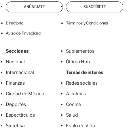
ANÚNCIATE
SUSCRÍBETE
Directorio
Términos y Condiciones
Aviso de Privacidad
Secciones
Suplementos
Nacional
Última Hora
Internacional
Temas de interés
Finanzas
Redes sociales
Ciudad de México
Alcaldías
Deportes
Cocina
Espectáculos
Salud
Sintetika
Estilo de Vida