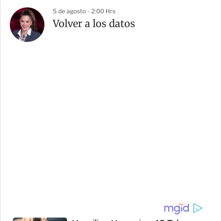
5 de agosto - 2:00 Hrs
Volver a los datos