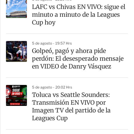
LAFC vs Chivas EN VIVO: sigue el
minuto a minuto de la Leagues
Cup hoy
5 de agosto - 19:57 Hrs
Golpeó, pagó y ahora pide
perdón: El desesperado mensaje
en VIDEO de Danry Vásquez
5 de agosto - 20:02 Hrs
Toluca vs Seattle Sounders:
Transmisión EN VIVO por
Imagen TV del partido de la
Leagues Cup