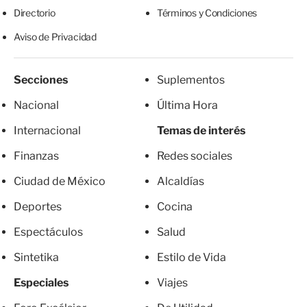
Directorio
Términos y Condiciones
Aviso de Privacidad
Secciones
Suplementos
Nacional
Última Hora
Internacional
Temas de interés
Finanzas
Redes sociales
Ciudad de México
Alcaldías
Deportes
Cocina
Espectáculos
Salud
Sintetika
Estilo de Vida
Especiales
Viajes