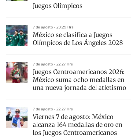
Juegos Olímpicos
7 de agosto - 23:29 Hrs
México se clasifica a Juegos
Olímpicos de Los Ángeles 2028
7 de agosto - 22:27 Hrs
Juegos Centroamericanos 2026:
México suma ocho medallas en
una nueva jornada del atletismo
7 de agosto - 22:27 Hrs
Viernes 7 de agosto: México
alcanza 164 medallas de oro en
los Juegos Centroamericanos