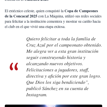
Copa de Campeones
El extécnico celeste, quien conquistó la
de la Concacaf 2025
con La Máquina, utilizó sus redes sociales
para felicitar a la institución cementera y mostrar su cariño hacia
el club en el que vivió una etapa exitosa.
Quiero felicitar a toda la familia de
Cruz Azul por el campeonato obtenido.
Me alegra ver a esta gran institución
seguir construyendo historia y
alcanzando nuevos objetivos.
Felicitaciones a jugadores, staff,
directiva y afición por este gran logro.
Que Dios los siga bendiciendo”,
publicó Sánchez en su cuenta de
Instagram.