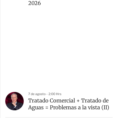
2026
7 de agosto - 2:00 Hrs
Tratado Comercial + Tratado de
Aguas = Problemas a la vista (II)