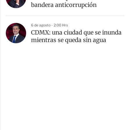
bandera anticorrupción
6 de agosto - 2:00 Hrs
CDMX: una ciudad que se inunda
mientras se queda sin agua