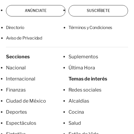
ANÚNCIATE
SUSCRÍBETE
Directorio
Términos y Condiciones
Aviso de Privacidad
Secciones
Suplementos
Nacional
Última Hora
Internacional
Temas de interés
Finanzas
Redes sociales
Ciudad de México
Alcaldías
Deportes
Cocina
Espectáculos
Salud