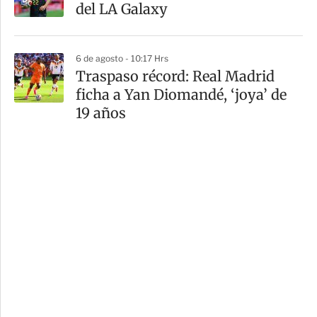
del LA Galaxy
6 de agosto - 10:17 Hrs
Traspaso récord: Real Madrid
ficha a Yan Diomandé, ‘joya’ de
19 años