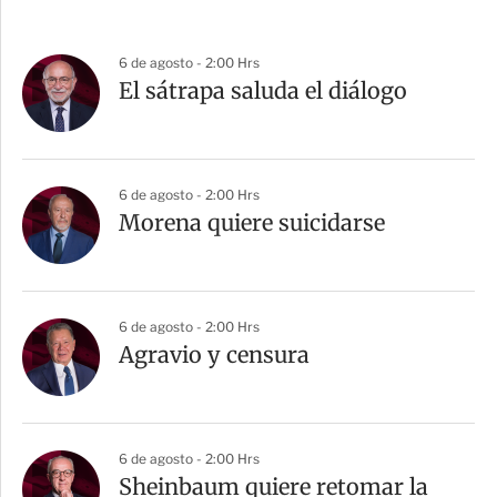
6 de agosto - 2:00 Hrs
El sátrapa saluda el diálogo
6 de agosto - 2:00 Hrs
Morena quiere suicidarse
6 de agosto - 2:00 Hrs
Agravio y censura
6 de agosto - 2:00 Hrs
Sheinbaum quiere retomar la