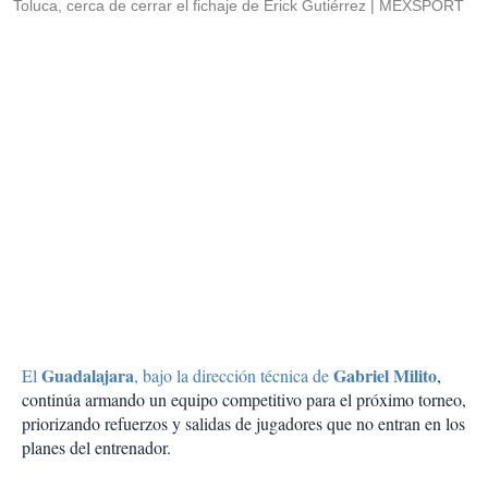
Toluca, cerca de cerrar el fichaje de Érick Gutiérrez
MEXSPORT
Guadalajara
Gabriel Milito
El
, bajo la dirección técnica de
,
continúa armando un equipo competitivo para el próximo torneo,
priorizando refuerzos y salidas de jugadores que no entran en los
planes del entrenador.