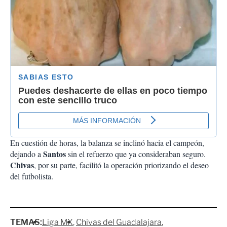
En cuestión de horas, la balanza se inclinó hacia el campeón,
Santos
dejando a
sin el refuerzo que ya consideraban seguro.
Chivas
, por su parte, facilitó la operación priorizando el deseo
del futbolista.
TEMAS:
Liga MX
Chivas del Guadalajara