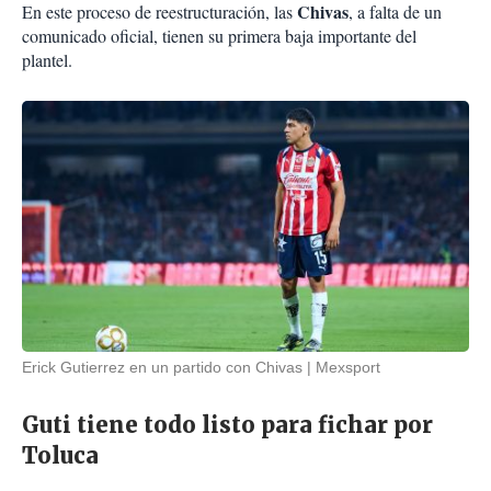
Chivas
En este proceso de reestructuración, las
, a falta de un
comunicado oficial, tienen su primera baja importante del
plantel.
Erick Gutierrez en un partido con Chivas
Mexsport
Guti tiene todo listo para fichar por
Toluca