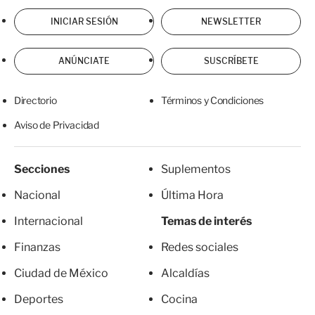
INICIAR SESIÓN
NEWSLETTER
ANÚNCIATE
SUSCRÍBETE
Directorio
Términos y Condiciones
Aviso de Privacidad
Secciones
Suplementos
Nacional
Última Hora
Internacional
Temas de interés
Finanzas
Redes sociales
Ciudad de México
Alcaldías
Deportes
Cocina