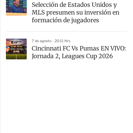
Selección de Estados Unidos y
MLS presumen su inversión en
formación de jugadores
7 de agosto - 20:11 Hrs
Cincinnati FC Vs Pumas EN VIVO:
Jornada 2, Leagues Cup 2026