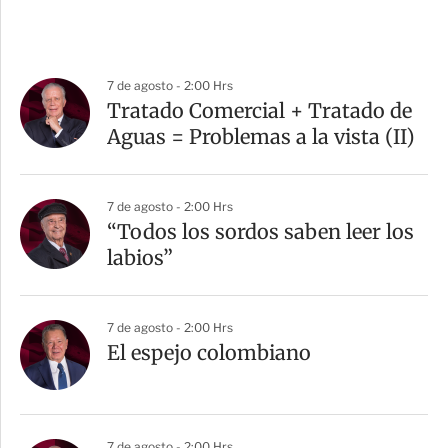
7 de agosto - 2:00 Hrs
Tratado Comercial + Tratado de
Aguas = Problemas a la vista (II)
7 de agosto - 2:00 Hrs
“Todos los sordos saben leer los
labios”
7 de agosto - 2:00 Hrs
El espejo colombiano
7 de agosto - 2:00 Hrs