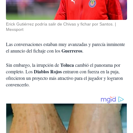
Erick Gutiérrez podría salir de Chivas y fichar por Santos.
Mexsport
Las conversaciones estaban muy avanzadas y parecía inminente
Guerreros
el anuncio del fichaje con los
.
Toluca
Sin embargo, la irrupción de
cambió el panorama por
Diablos Rojos
completo. Los
entraron con fuerza en la puja,
ofrecieron un proyecto más atractivo para el jugador y lograron
convencerlo.