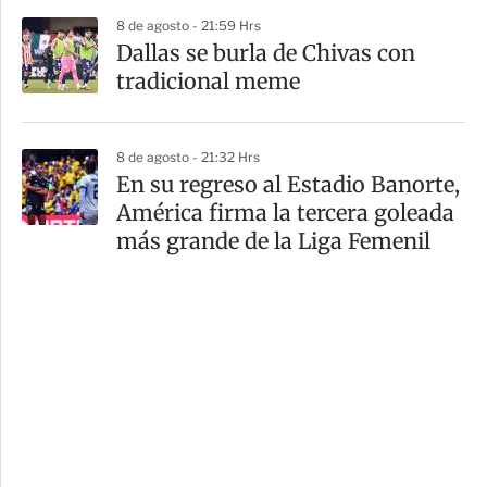
8 de agosto - 21:59 Hrs
Dallas se burla de Chivas con
tradicional meme
8 de agosto - 21:32 Hrs
En su regreso al Estadio Banorte,
América firma la tercera goleada
más grande de la Liga Femenil