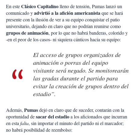
Clásico Capitalino
En este
lleno de tensión, Pumas lanzó un
advirtió a la afición
americanista
comunicado y
que se hará
presente con la ilusión de ver a su equipo conquistar el patio
universitario, dejando en claro que no podrían reunirse como
grupos de animación
, por lo que no habrá banderas, colorido y
-en el peor de los casos- ni siquiera cánticos hacia su equipo:
El acceso de grupos organizados de
animación o porras del equipo
visitante será negado. Se monitorearán
las gradas durante el partido para
evitar la creación de grupos dentro del
estadio”.
Pumas
Además,
dejó en claro que de suceder, contarán con la
sacar del estadio
oportunidad de
a los aficionados que incurran
en esta
falta
, sin importar el minuto del partido ni el marcador;
no habrá posibilidad de reembolso: