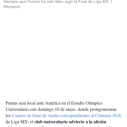
Siempre que Pumas ha sido líder, jugó la Final de Liga MX.
Mexsport
Pumas será local ante América en el Estadio Olímpico
Universitario este domingo 10 de mayo, donde protagonizarán
los
Cuartos de Final de vuelta correspondientes al Clausura 2026
club universitario advierte a la afición
de Liga MX; el