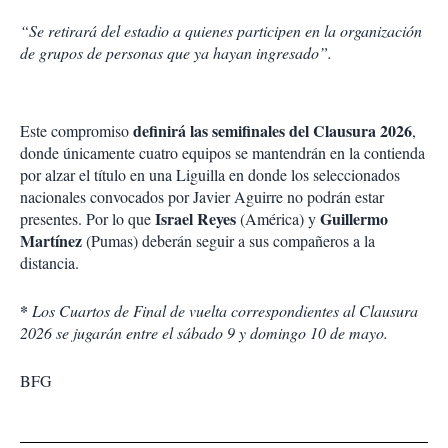
“Se retirará del estadio a quienes participen en la organización
de grupos de personas que ya hayan ingresado”.
definirá las semifinales del Clausura 2026
Este compromiso
,
donde únicamente cuatro equipos se mantendrán en la contienda
por alzar el título en una Liguilla en donde los seleccionados
nacionales convocados por Javier Aguirre no podrán estar
Israel Reyes
Guillermo
presentes. Por lo que
(América) y
Martínez
(Pumas) deberán seguir a sus compañeros a la
distancia.
*
Los Cuartos de Final de vuelta correspondientes al Clausura
2026 se jugarán entre el sábado 9 y domingo 10 de mayo.
BFG