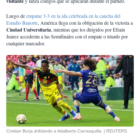
visitante
y lanza códigos que se aplicarán durante el partido.
Luego de
empatar 3-3 en la ida celebrada en la cancha del
Estadio Banorte
, América llega con la obligación de la victoria a
Ciudad Universitaria
, mientras que los dirigidos por Efraín
Juárez accederán a las Semifinales con el empate o triunfo por
cualquier marcador.
Cristian Borja driblando a Adalberto Carrasquilla.
REUTERS