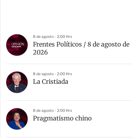
8 de agosto - 2:00 Hrs
Frentes Políticos / 8 de agosto de
2026
8 de agosto - 2:00 Hrs
La Cristiada
8 de agosto - 2:00 Hrs
Pragmatismo chino