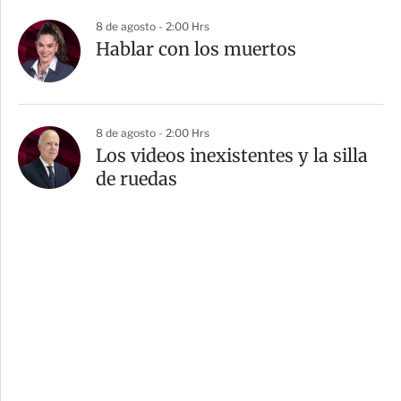
8 de agosto - 2:00 Hrs
Hablar con los muertos
8 de agosto - 2:00 Hrs
Los videos inexistentes y la silla
de ruedas