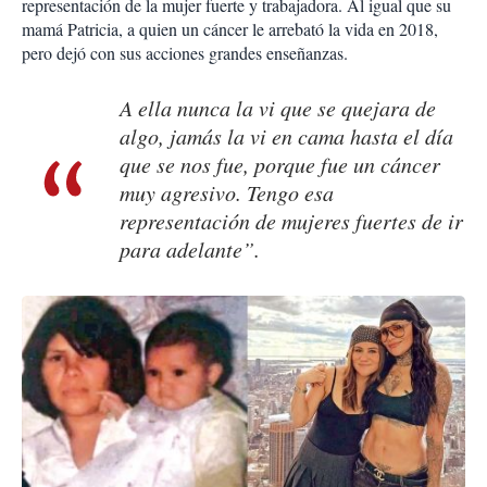
representación de la mujer fuerte y trabajadora. Al igual que su
mamá Patricia, a quien un cáncer le arrebató la vida en 2018,
pero dejó con sus acciones grandes enseñanzas.
A ella nunca la vi que se quejara de
algo, jamás la vi en cama hasta el día
que se nos fue, porque fue un cáncer
muy agresivo. Tengo esa
representación de mujeres fuertes de ir
para adelante”.