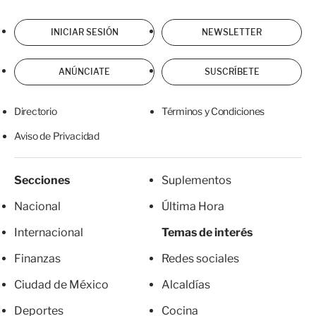
INICIAR SESIÓN
NEWSLETTER
ANÚNCIATE
SUSCRÍBETE
Directorio
Términos y Condiciones
Aviso de Privacidad
Secciones
Suplementos
Nacional
Última Hora
Internacional
Temas de interés
Finanzas
Redes sociales
Ciudad de México
Alcaldías
Deportes
Cocina