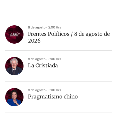
8 de agosto - 2:00 Hrs
Frentes Políticos / 8 de agosto de
2026
8 de agosto - 2:00 Hrs
La Cristiada
8 de agosto - 2:00 Hrs
Pragmatismo chino