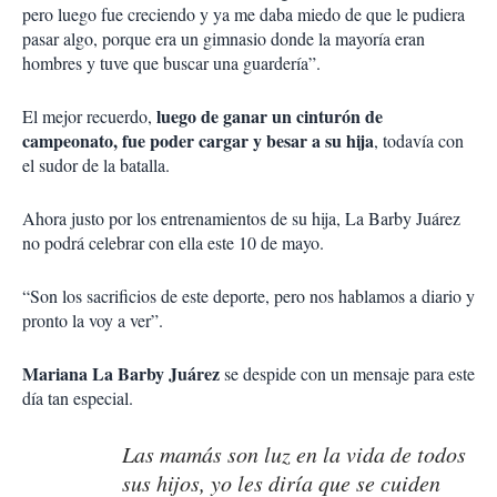
pero luego fue creciendo y ya me daba miedo de que le pudiera
pasar algo, porque era un gimnasio donde la mayoría eran
hombres y tuve que buscar una guardería”.
luego de ganar un cinturón de
El mejor recuerdo,
campeonato, fue poder cargar y besar a su hija
, todavía con
el sudor de la batalla.
Ahora justo por los entrenamientos de su hija, La Barby Juárez
no podrá celebrar con ella este 10 de mayo.
“Son los sacrificios de este deporte, pero nos hablamos a diario y
pronto la voy a ver”.
Mariana La Barby Juárez
se despide con un mensaje para este
día tan especial.
Las mamás son luz en la vida de todos
sus hijos, yo les diría que se cuiden