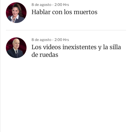
8 de agosto - 2:00 Hrs
Hablar con los muertos
8 de agosto - 2:00 Hrs
Los videos inexistentes y la silla
de ruedas