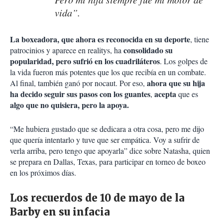
vida”.
La boxeadora, que ahora es reconocida en su deporte
, tiene
consolidado su
patrocinios y aparece en realitys, ha
popularidad, pero sufrió en los cuadriláteros
. Los golpes de
la vida fueron más potentes que los que recibía en un combate.
ahora que su hija
Al final, también ganó por nocaut. Por eso,
ha decido seguir sus pasos con los guantes
acepta
,
que es
algo que no quisiera, pero la apoya.
“Me hubiera gustado que se dedicara a otra cosa, pero me dijo
que quería intentarlo y tuve que ser empática. Voy a sufrir de
verla arriba, pero tengo que apoyarla” dice sobre Natasha, quien
se prepara en Dallas, Texas, para participar en torneo de boxeo
en los próximos días.
Los recuerdos de 10 de mayo de la
Barby en su infacia