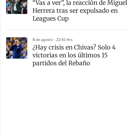
“Vas a ver”, la reacción de Miguel
Herrera tras ser expulsado en
Leagues Cup
8 de agosto - 22:41 Hrs
¿Hay crisis en Chivas? Solo 4
victorias en los últimos 15
partidos del Rebaño