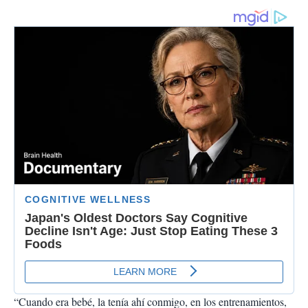
“Cuando era bebé, la tenía ahí conmigo, en los entrenamientos,