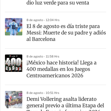
dio luz verde para su venta
8 de agosto - 12:04 Hrs
El 8 de agosto es día triste para
Messi: Muerte de su padre y adiós
al Barcelona
8 de agosto - 11:58 Hrs
¡México hace historia! Llega a
400 medallas en los Juegos
Centroamericanos 2026
8 de agosto - 10:51 Hrs
Demi Vollering asalta liderato
general previo a última Etapa del