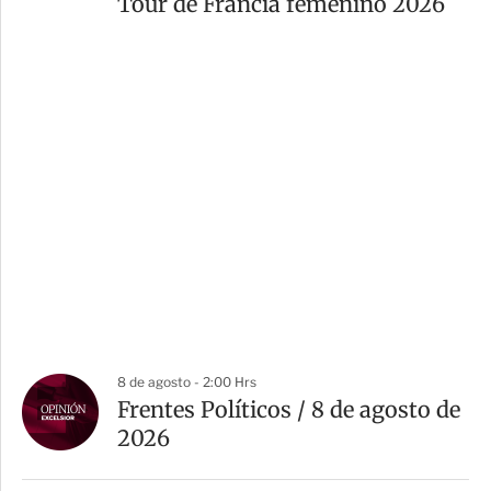
Tour de Francia femenino 2026
8 de agosto - 2:00 Hrs
Frentes Políticos / 8 de agosto de
2026