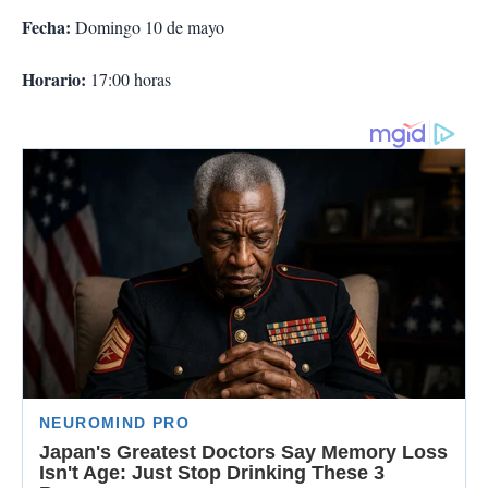
Fecha:
Domingo 10 de mayo
Horario:
17:00 horas