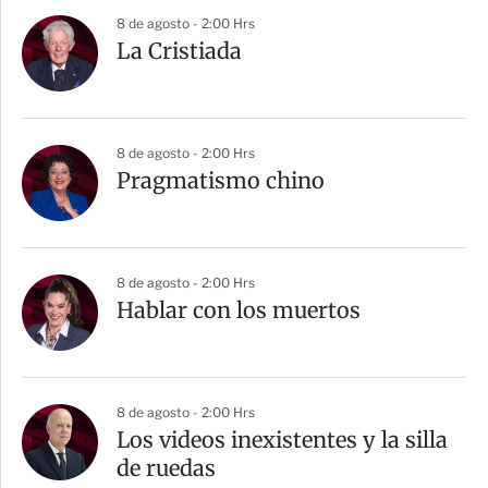
8 de agosto - 2:00 Hrs
La Cristiada
8 de agosto - 2:00 Hrs
Pragmatismo chino
8 de agosto - 2:00 Hrs
Hablar con los muertos
8 de agosto - 2:00 Hrs
Los videos inexistentes y la silla
de ruedas