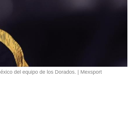
xico del equipo de los Dorados.
Mexsport