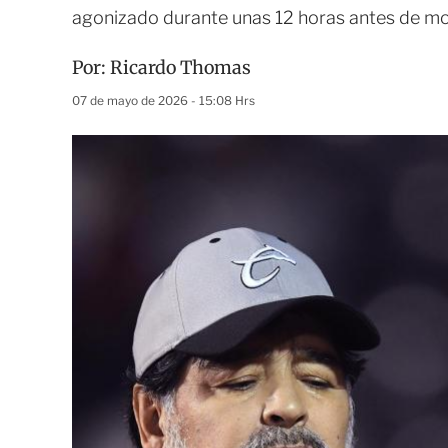
agonizado durante unas 12 horas antes de mo
Por:
Ricardo Thomas
07 de mayo de 2026 - 15:08 Hrs