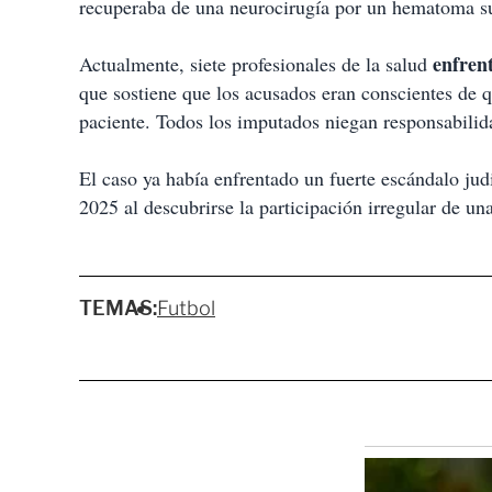
recuperaba de una neurocirugía por un hematoma su
enfren
Actualmente, siete profesionales de la salud
que sostiene que los acusados eran conscientes de q
paciente. Todos los imputados niegan responsabilid
El caso ya había enfrentado un fuerte escándalo jud
2025 al descubrirse la participación irregular de un
TEMAS:
Futbol