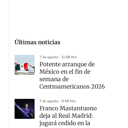
G
Últimas noticias
7 de agosto - 11:08 Hrs
Potente arranque de
México en el fin de
semana de
Centroamericanos 2026
7 de agosto - 9:48 Hrs
Franco Mastantuono
deja al Real Madrid:
jugará cedido en la