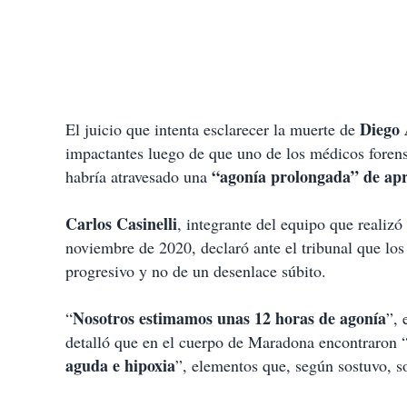
Diego
El juicio que intenta esclarecer la muerte de
impactantes luego de que uno de los médicos forense
“agonía prolongada” de ap
habría atravesado una
Carlos Casinelli
, integrante del equipo que realizó 
noviembre de 2020, declaró ante el tribunal que los
progresivo y no de un desenlace súbito.
Nosotros estimamos unas 12 horas de agonía
“
”, 
detalló que en el cuerpo de Maradona encontraron 
aguda e hipoxia
”, elementos que, según sostuvo, 