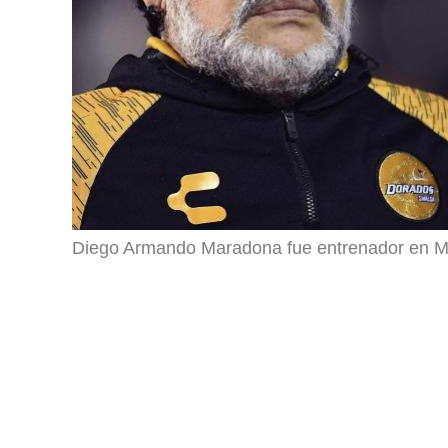
Diego Armando Maradona fue entrenador en Mé