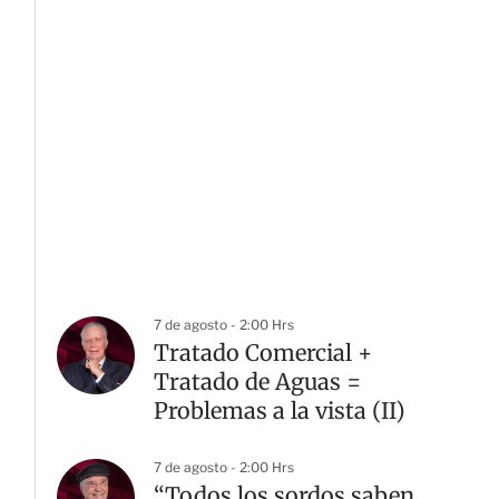
7 de agosto - 2:00 Hrs
Tratado Comercial +
Tratado de Aguas =
Problemas a la vista (II)
7 de agosto - 2:00 Hrs
“Todos los sordos saben