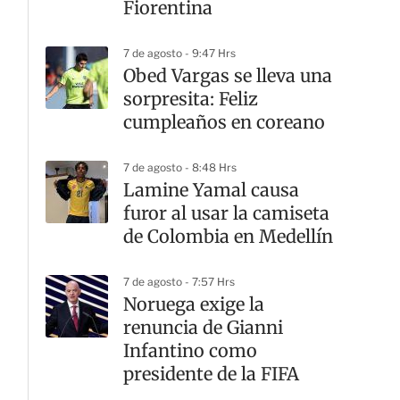
Fiorentina
7 de agosto - 9:47 Hrs
Obed Vargas se lleva una
sorpresita: Feliz
cumpleaños en coreano
7 de agosto - 8:48 Hrs
Lamine Yamal causa
furor al usar la camiseta
de Colombia en Medellín
7 de agosto - 7:57 Hrs
Noruega exige la
renuncia de Gianni
Infantino como
presidente de la FIFA