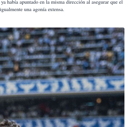
ya había apuntado en la misma dirección al asegurar que el
igualmente una agonía extensa.