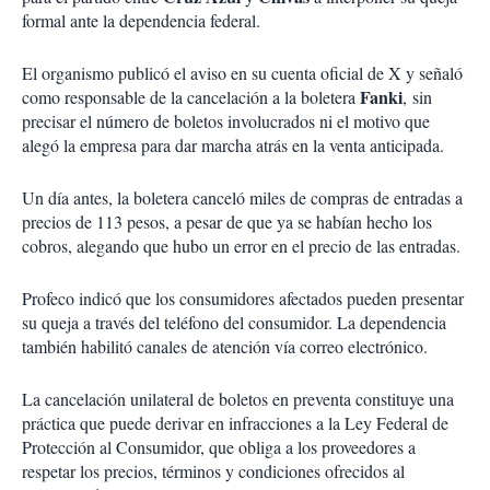
formal ante la dependencia federal.
El organismo publicó el aviso en su cuenta oficial de X y señaló
Fanki
como responsable de la cancelación a la boletera
,
sin
precisar el número de boletos involucrados ni el motivo que
alegó la empresa para dar marcha atrás en la venta anticipada.
Un día antes, la boletera canceló miles de compras de entradas a
precios de 113 pesos, a pesar de que ya se habían hecho los
cobros, alegando que hubo un error en el precio de las entradas.
Profeco indicó que los consumidores afectados pueden presentar
su queja a través del teléfono del consumidor. La dependencia
también habilitó canales de atención vía correo electrónico.
La cancelación unilateral de boletos en preventa constituye una
práctica que puede derivar en infracciones a la Ley Federal de
Protección al Consumidor, que obliga a los proveedores a
respetar los precios, términos y condiciones ofrecidos al