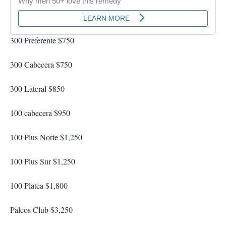
300 Preferente $750
300 Cabecera $750
300 Lateral $850
100 cabecera $950
100 Plus Norte $1,250
100 Plus Sur $1,250
100 Platea $1,800
Palcos Club $3,250