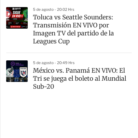
5 de agosto - 20:02 Hrs
Toluca vs Seattle Sounders:
Transmisión EN VIVO por
Imagen TV del partido de la
Leagues Cup
5 de agosto - 20:49 Hrs
México vs. Panamá EN VIVO: El
Tri se juega el boleto al Mundial
Sub-20