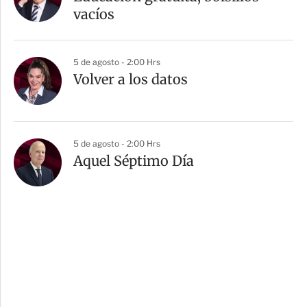
vacíos
5 de agosto - 2:00 Hrs
Volver a los datos
5 de agosto - 2:00 Hrs
Aquel Séptimo Día