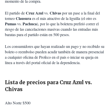
momento de la compra.
Cruz Azul
Chivas
El partido de
vs.
por un pase a la final del
Clausura
torneo
es el más atractivo de la liguilla (el otro es
Pumas
Pachuca
vs.
), por lo que la boletera prefirió correr el
riesgo de las cancelaciones masivas cuando las entradas más
baratas para el partido están en 500 pesos.
Los consumidores que hayan realizado un pago y no recibido su
boleto o reembolso pueden acudir también de manera presencial
a cualquier oficina de Profeco en el país o iniciar su queja en
línea a través del portal oficial de la dependencia.
Lista de precios para Cruz Azul vs.
Chivas
Alto Norte $500