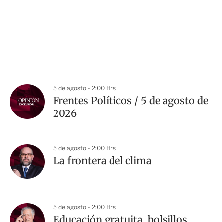
5 de agosto - 2:00 Hrs
Frentes Políticos / 5 de agosto de
2026
5 de agosto - 2:00 Hrs
La frontera del clima
5 de agosto - 2:00 Hrs
Educación gratuita, bolsillos