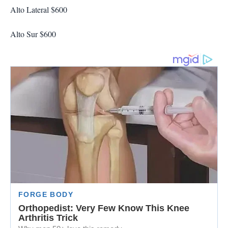
Alto Lateral $600
Alto Sur $600