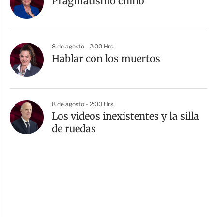
Pragmatismo chino
8 de agosto - 2:00 Hrs
Hablar con los muertos
8 de agosto - 2:00 Hrs
Los videos inexistentes y la silla
de ruedas