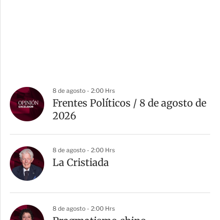
8 de agosto - 2:00 Hrs
Frentes Políticos / 8 de agosto de
2026
8 de agosto - 2:00 Hrs
La Cristiada
8 de agosto - 2:00 Hrs