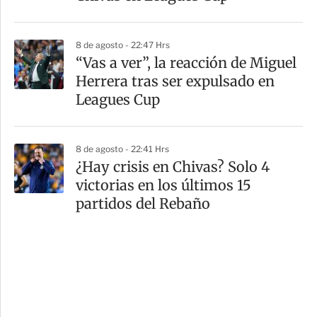
8 de agosto - 22:47 Hrs
“Vas a ver”, la reacción de Miguel
Herrera tras ser expulsado en
Leagues Cup
8 de agosto - 22:41 Hrs
¿Hay crisis en Chivas? Solo 4
victorias en los últimos 15
partidos del Rebaño