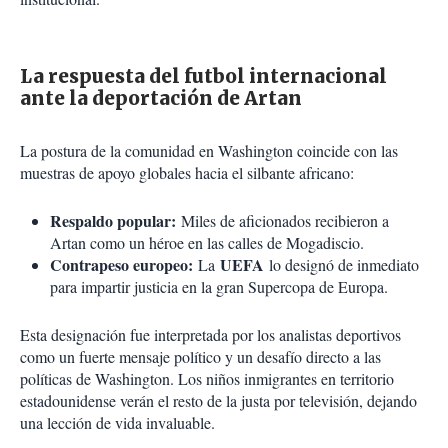
La respuesta del futbol internacional
ante la deportación de Artan
La postura de la comunidad en Washington coincide con las
muestras de apoyo globales hacia el silbante africano:
Respaldo popular:
Miles de aficionados recibieron a
Artan como un héroe en las calles de Mogadiscio.
Contrapeso europeo:
UEFA
La
lo designó de inmediato
para impartir justicia en la gran Supercopa de Europa.
Esta designación fue interpretada por los analistas deportivos
como un fuerte mensaje político y un desafío directo a las
políticas de Washington. Los niños inmigrantes en territorio
estadounidense verán el resto de la justa por televisión, dejando
una lección de vida invaluable.