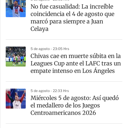
No fue casualidad: La increíble
coincidencia el 4 de agosto que
marcó para siempre a Juan
Celaya
5 de agosto - 23:05 Hrs
Chivas cae en muerte súbita en la
Leagues Cup ante el LAFC tras un
empate intenso en Los Ángeles
5 de agosto - 22:33 Hrs
Miércoles 5 de agosto: Así quedó
el medallero de los Juegos
Centroamericanos 2026