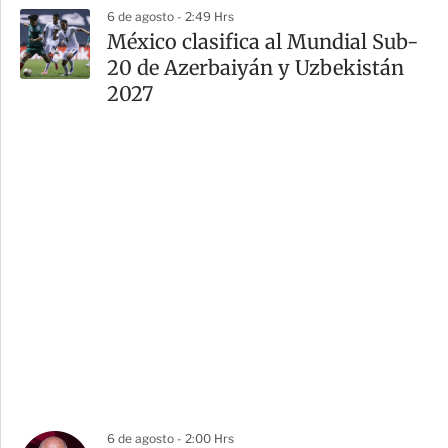
6 de agosto - 2:49 Hrs
México clasifica al Mundial Sub-
20 de Azerbaiyán y Uzbekistán
2027
6 de agosto - 2:00 Hrs