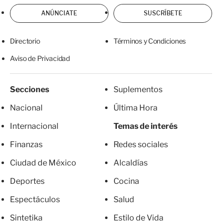
ANÚNCIATE
SUSCRÍBETE
Directorio
Términos y Condiciones
Aviso de Privacidad
Secciones
Suplementos
Nacional
Última Hora
Internacional
Temas de interés
Finanzas
Redes sociales
Ciudad de México
Alcaldías
Deportes
Cocina
Espectáculos
Salud
Sintetika
Estilo de Vida