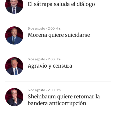
El sátrapa saluda el diálogo
6 de agosto - 2:00 Hrs
Morena quiere suicidarse
6 de agosto - 2:00 Hrs
Agravio y censura
6 de agosto - 2:00 Hrs
Sheinbaum quiere retomar la
bandera anticorrupción