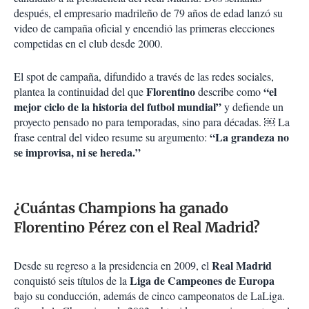
después, el empresario madrileño de 79 años de edad lanzó su
video de campaña oficial y encendió las primeras elecciones
competidas en el club desde 2000.
El spot de campaña, difundido a través de las redes sociales,
Florentino
“el
plantea la continuidad del que
describe como
mejor ciclo de la historia del futbol mundial”
y defiende un
proyecto pensado no para temporadas, sino para décadas. ￼ La
“La grandeza no
frase central del video resume su argumento:
se improvisa, ni se hereda.”
¿Cuántas Champions ha ganado
Florentino Pérez con el Real Madrid?
Real Madrid
Desde su regreso a la presidencia en 2009, el
Liga de Campeones de Europa
conquistó seis títulos de la
bajo su conducción, además de cinco campeonatos de LaLiga.