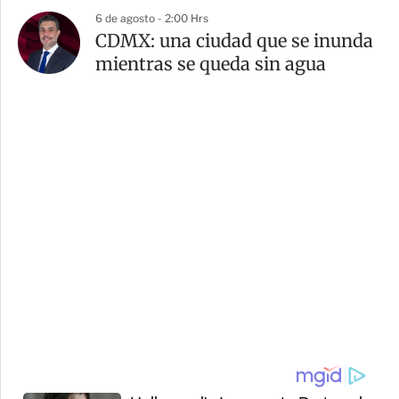
6 de agosto - 2:00 Hrs
CDMX: una ciudad que se inunda
mientras se queda sin agua