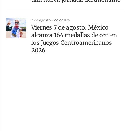
7 de agosto - 22:27 Hrs
Viernes 7 de agosto: México
alcanza 164 medallas de oro en
los Juegos Centroamericanos
2026