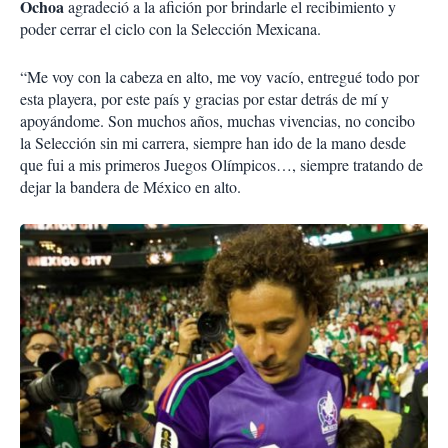
Ochoa
agradeció a la afición por brindarle el recibimiento y
poder cerrar el ciclo con la Selección Mexicana.
“Me voy con la cabeza en alto, me voy vacío, entregué todo por
esta playera, por este país y gracias por estar detrás de mí y
apoyándome. Son muchos años, muchas vivencias, no concibo
la Selección sin mi carrera, siempre han ido de la mano desde
que fui a mis primeros Juegos Olímpicos…, siempre tratando de
dejar la bandera de México en alto.