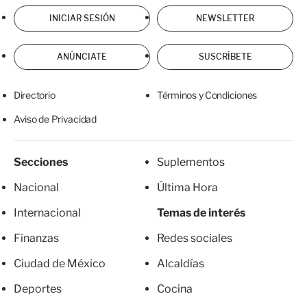
INICIAR SESIÓN
NEWSLETTER
ANÚNCIATE
SUSCRÍBETE
Directorio
Términos y Condiciones
Aviso de Privacidad
Secciones
Suplementos
Nacional
Última Hora
Internacional
Temas de interés
Finanzas
Redes sociales
Ciudad de México
Alcaldías
Deportes
Cocina