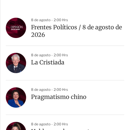
8 de agosto - 2:00 Hrs
Frentes Políticos / 8 de agosto de
2026
8 de agosto - 2:00 Hrs
La Cristiada
8 de agosto - 2:00 Hrs
Pragmatismo chino
8 de agosto - 2:00 Hrs