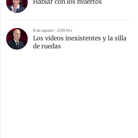
Hablar con los muertos
8 de agosto - 2:00 Hrs
Los videos inexistentes y la silla
de ruedas