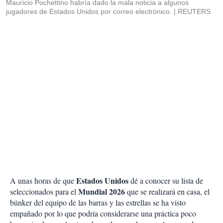
Mauricio Pochettino habría dado la mala noticia a algunos
jugadores de Estados Unidos por correo electrónico.
REUTERS
Estados Unidos
A unas horas de que
dé a conocer su lista de
Mundial 2026
seleccionados para el
que se realizará en casa, el
búnker del equipo de las barras y las estrellas se ha visto
empañado por lo que podría considerarse una práctica poco