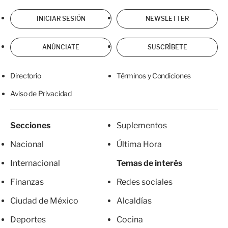
INICIAR SESIÓN
NEWSLETTER
ANÚNCIATE
SUSCRÍBETE
Directorio
Términos y Condiciones
Aviso de Privacidad
Secciones
Suplementos
Nacional
Última Hora
Internacional
Temas de interés
Finanzas
Redes sociales
Ciudad de México
Alcaldías
Deportes
Cocina