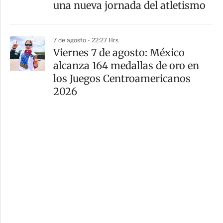
una nueva jornada del atletismo
7 de agosto - 22:27 Hrs
Viernes 7 de agosto: México
alcanza 164 medallas de oro en
los Juegos Centroamericanos
2026