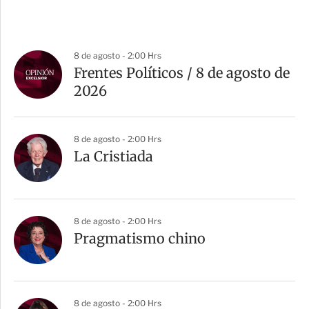
8 de agosto - 2:00 Hrs
Frentes Políticos / 8 de agosto de
2026
8 de agosto - 2:00 Hrs
La Cristiada
8 de agosto - 2:00 Hrs
Pragmatismo chino
8 de agosto - 2:00 Hrs