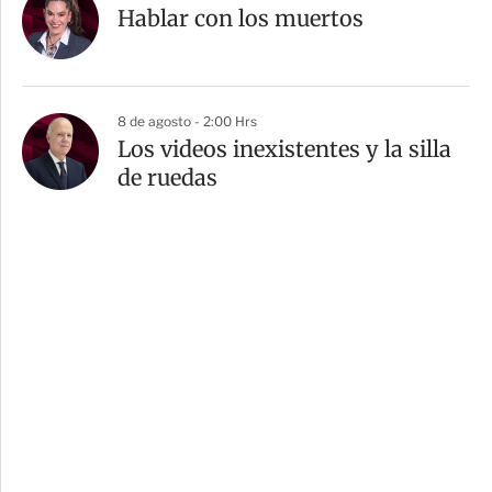
Hablar con los muertos
8 de agosto - 2:00 Hrs
Los videos inexistentes y la silla
de ruedas