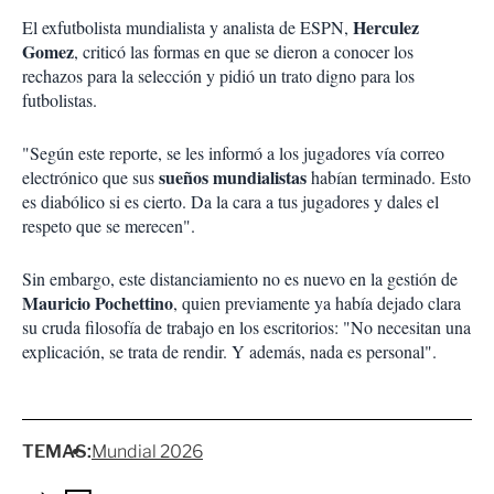
Herculez
El exfutbolista mundialista y analista de ESPN,
Gomez
, criticó las formas en que se dieron a conocer los
rechazos para la selección y pidió un trato digno para los
futbolistas.
"Según este reporte, se les informó a los jugadores vía correo
sueños mundialistas
electrónico que sus
habían terminado. Esto
es diabólico si es cierto. Da la cara a tus jugadores y dales el
respeto que se merecen".
Sin embargo, este distanciamiento no es nuevo en la gestión de
Mauricio Pochettino
, quien previamente ya había dejado clara
su cruda filosofía de trabajo en los escritorios: "No necesitan una
explicación, se trata de rendir. Y además, nada es personal".
TEMAS:
Mundial 2026