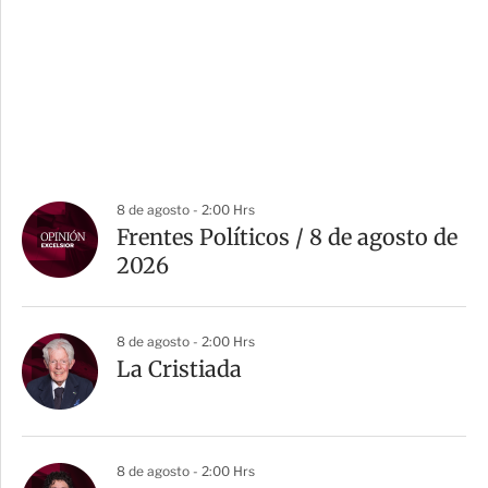
8 de agosto - 2:00 Hrs
Frentes Políticos / 8 de agosto de
2026
8 de agosto - 2:00 Hrs
La Cristiada
8 de agosto - 2:00 Hrs