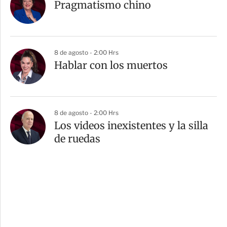
Pragmatismo chino
8 de agosto - 2:00 Hrs
Hablar con los muertos
8 de agosto - 2:00 Hrs
Los videos inexistentes y la silla
de ruedas