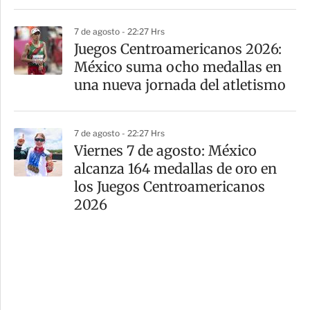
7 de agosto - 22:27 Hrs
Juegos Centroamericanos 2026:
México suma ocho medallas en
una nueva jornada del atletismo
7 de agosto - 22:27 Hrs
Viernes 7 de agosto: México
alcanza 164 medallas de oro en
los Juegos Centroamericanos
2026