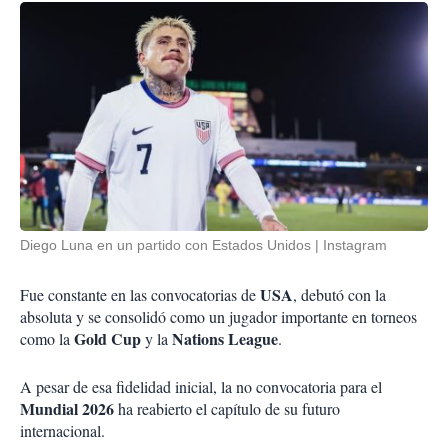
Diego Luna en un partido con Estados Unidos
Instagram
USA
Fue constante en las convocatorias de
, debutó con la
absoluta y se consolidó como un jugador importante en torneos
Gold Cup
Nations League
como la
y la
.
A pesar de esa fidelidad inicial, la no convocatoria para el
Mundial 2026
ha reabierto el capítulo de su futuro
internacional.