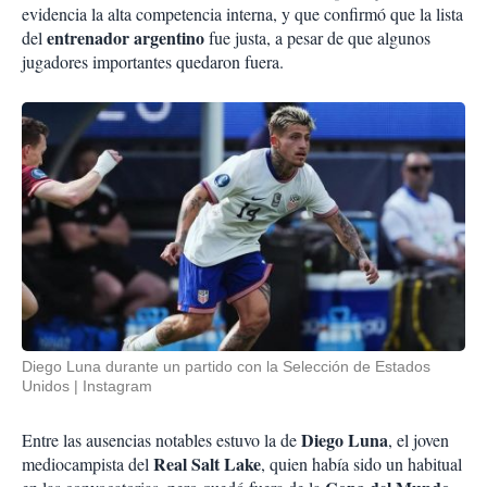
evidencia la alta competencia interna, y que confirmó que la lista
entrenador argentino
del
fue justa, a pesar de que algunos
jugadores importantes quedaron fuera.
Diego Luna durante un partido con la Selección de Estados
Unidos
Instagram
Diego Luna
Entre las ausencias notables estuvo la de
, el joven
Real Salt Lake
mediocampista del
, quien había sido un habitual