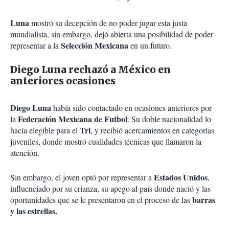
Luna
mostró su decepción de no poder jugar esta justa
mundialista, sin embargo, dejó abierta una posibilidad de poder
Selección Mexicana
representar a la
en un futuro.
Diego Luna rechazó a México en
anteriores ocasiones
Diego Luna
había sido contactado en ocasiones anteriores por
Federación Mexicana de Futbol
la
. Su doble nacionalidad lo
Tri
hacía elegible para el
, y recibió acercamientos en categorías
juveniles, donde mostró cualidades técnicas que llamaron la
atención.
Estados Unidos
Sin embargo, el joven optó por representar a
,
influenciado por su crianza, su apego al país donde nació y las
barras
oportunidades que se le presentaron en el proceso de las
y las estrellas.