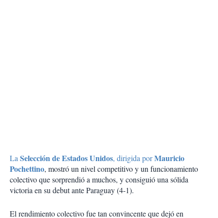
Selección de Estados Unidos
Mauricio
La
, dirigida por
Pochettino
, mostró un nivel competitivo y un funcionamiento
colectivo que sorprendió a muchos, y consiguió una sólida
victoria en su debut ante Paraguay (4-1).
El rendimiento colectivo fue tan convincente que dejó en