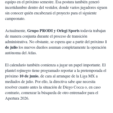
equipo en el próximo semestre. Esa postura también generó
incertidumbre dentro del vestidor, donde varios jugadores siguen
sin conocer quién encabezará el proyecto para el siguiente
campeonato.
Grupo PRODI y Orlegi Sports
Actualmente,
todavía trabajan
de manera conjunta durante el proceso de transición
1
administrativa. No obstante, se espera que a partir del próximo
de julio
los nuevos dueños asuman completamente la operación
autónoma del Atlas.
El calendario también comienza a jugar un papel importante. El
plantel rojinegro tiene programado reportar a la pretemporada el
10 de junio
próximo
, de cara al arranque de la Liga MX a
mediados de julio. Por ello, la directiva sabe que necesita
resolver cuanto antes la situación de Diego Cocca o, en caso
contrario, comenzar la búsqueda de otro entrenador para el
Apertura 2026.