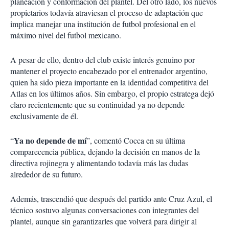
planeación y conformación del plantel. Del otro lado, los nuevos
propietarios todavía atraviesan el proceso de adaptación que
implica manejar una institución de futbol profesional en el
máximo nivel del futbol mexicano.
A pesar de ello, dentro del club existe interés genuino por
mantener el proyecto encabezado por el entrenador argentino,
quien ha sido pieza importante en la identidad competitiva del
Atlas en los últimos años. Sin embargo, el propio estratega dejó
claro recientemente que su continuidad ya no depende
exclusivamente de él.
Ya no depende de mí
“
”, comentó Cocca en su última
comparecencia pública, dejando la decisión en manos de la
directiva rojinegra y alimentando todavía más las dudas
alrededor de su futuro.
Además, trascendió que después del partido ante Cruz Azul, el
técnico sostuvo algunas conversaciones con integrantes del
plantel, aunque sin garantizarles que volverá para dirigir al