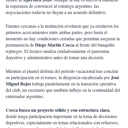
la esperanza de convencer al estratega argentino, las
negociaciones todavía no llegan a un acuerdo definitivo.
Fuentes cercanas a la institución revelaron que ya existieron los
primeros acercamientos entre ambas partes, pero hasta el
momento no hay condiciones cerradas que permitan asegurar la
Diego Martín Cocca
permanencia de
al frente del banquillo
rojinegro. El técnico analiza cuidadosamente el panorama
deportivo y administrativo antes de tomar una decisión.
Mientras el plantel disfruta del periodo vacacional tras concluir
José
su participación en el torneo, la dirigencia encabezada por
Miguel Bejos
trabaja paralelamente en la transición operativa
del club, un escenario que también influye en la continuidad del
entrenador argentino.
Cocca busca un proyecto sólido y con estructura clara
,
donde tenga participación importante en la toma de decisiones
deportivas, especialmente en temas relacionados con refuerzos,