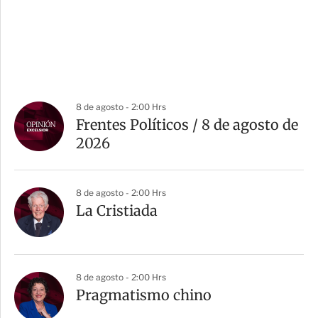
8 de agosto - 2:00 Hrs
Frentes Políticos / 8 de agosto de
2026
8 de agosto - 2:00 Hrs
La Cristiada
8 de agosto - 2:00 Hrs
Pragmatismo chino