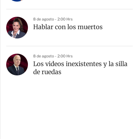
8 de agosto - 2:00 Hrs
Hablar con los muertos
8 de agosto - 2:00 Hrs
Los videos inexistentes y la silla
de ruedas