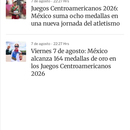
7 de agosto - 22:27 Hrs
Juegos Centroamericanos 2026:
México suma ocho medallas en
una nueva jornada del atletismo
7 de agosto - 22:27 Hrs
Viernes 7 de agosto: México
alcanza 164 medallas de oro en
los Juegos Centroamericanos
2026