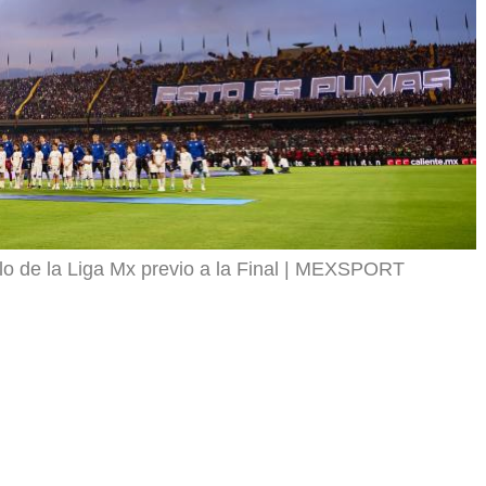
 de la Liga Mx previo a la Final
MEXSPORT