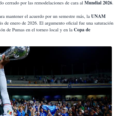
Mundial 2026
ado cerrado por las remodelaciones de cara al
.
UNAM
ara mantener el acuerdo por un semestre más, la
eis de enero de 2026. El argumento oficial fue una saturación
Copa de
ión de Pumas en el torneo local y en la