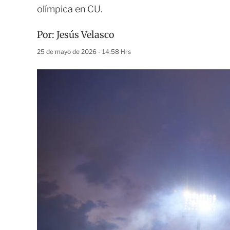
olímpica en CU.
Por:
Jesús Velasco
25 de mayo de 2026 - 14:58 Hrs