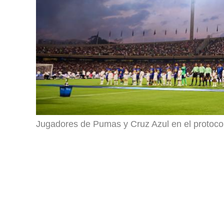
Jugadores de Pumas y Cruz Azul en el protocolo