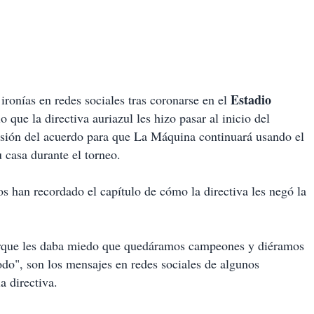
Estadio
ironías en redes sociales tras coronarse en el
o que la directiva auriazul les hizo pasar al inicio del
nsión del acuerdo para que La Máquina continuará usando el
casa durante el torneo.
os han recordado el capítulo de cómo la directiva les negó la
 porque les daba miedo que quedáramos campeones y diéramos
do", son los mensajes en redes sociales de algunos
a directiva.