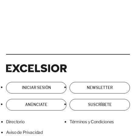
Excelsior
Excelsior
INICIAR SESIÓN
NEWSLETTER
ANÚNCIATE
SUSCRÍBETE
Directorio
Términos y Condiciones
Aviso de Privacidad