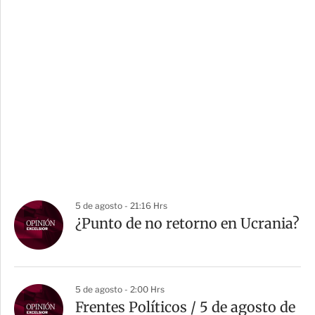
5 de agosto - 21:16 Hrs
¿Punto de no retorno en Ucrania?
5 de agosto - 2:00 Hrs
Frentes Políticos / 5 de agosto de