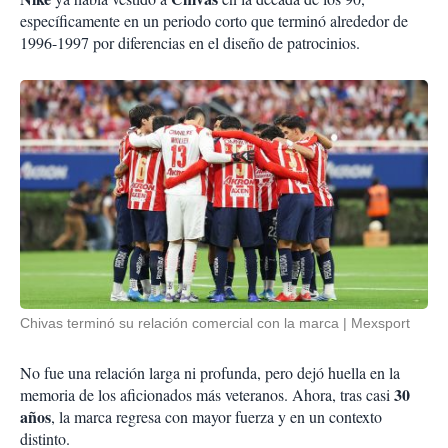
específicamente en un periodo corto que terminó alrededor de
1996-1997 por diferencias en el diseño de patrocinios.
Chivas terminó su relación comercial con la marca
Mexsport
No fue una relación larga ni profunda, pero dejó huella en la
30
memoria de los aficionados más veteranos. Ahora, tras casi
años
, la marca regresa con mayor fuerza y en un contexto
distinto.