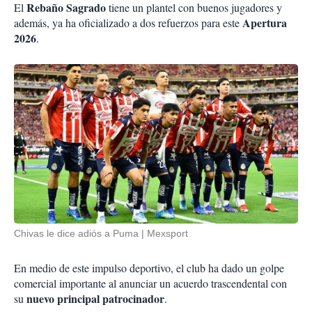
Rebaño Sagrado
El
tiene un plantel con buenos jugadores y
Apertura
además, ya ha oficializado a dos refuerzos para este
2026
.
Chivas le dice adiós a Puma
Mexsport
En medio de este impulso deportivo, el club ha dado un golpe
comercial importante al anunciar un acuerdo trascendental con
nuevo principal patrocinador
su
.