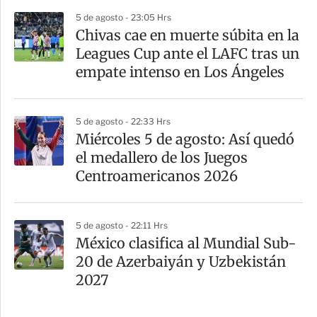
5 de agosto - 23:05 Hrs
Chivas cae en muerte súbita en la
Leagues Cup ante el LAFC tras un
empate intenso en Los Ángeles
5 de agosto - 22:33 Hrs
Miércoles 5 de agosto: Así quedó
el medallero de los Juegos
Centroamericanos 2026
5 de agosto - 22:11 Hrs
México clasifica al Mundial Sub-
20 de Azerbaiyán y Uzbekistán
2027