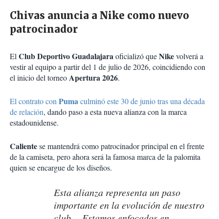
Chivas anuncia a Nike como nuevo
patrocinador
Club Deportivo Guadalajara
Nike
El
oficializó que
volverá a
vestir al equipo a partir del 1 de julio de 2026, coincidiendo con
Apertura 2026
el inicio del torneo
.
Puma
El contrato con
culminó este 30 de junio tras una década
de relación
, dando paso a esta nueva alianza con la marca
estadounidense.
Caliente
se mantendrá como patrocinador principal en el frente
de la camiseta, pero ahora será la famosa marca de la palomita
quien se encargue de los diseños.
Esta alianza representa un paso
importante en la evolución de nuestro
club… Estamos enfocados en