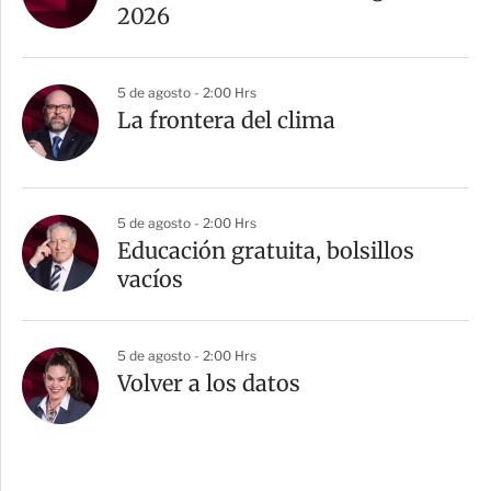
2026
5 de agosto - 2:00 Hrs
La frontera del clima
5 de agosto - 2:00 Hrs
Educación gratuita, bolsillos
vacíos
5 de agosto - 2:00 Hrs
Volver a los datos