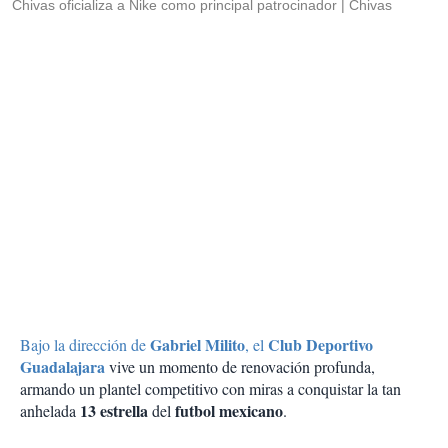
Chivas oficializa a Nike como principal patrocinador
Chivas
Gabriel Milito
Club Deportivo
Bajo la dirección de
, el
Guadalajara
vive un momento de renovación profunda,
armando un plantel competitivo con miras a conquistar la tan
13 estrella
futbol mexicano
anhelada
del
.