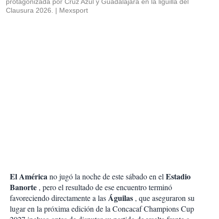
protagonizada por Cruz Azul y Guadalajara en la liguilla del
Clausura 2026.
Mexsport
El América
Estadio
no jugó la noche de este sábado en el
Banorte
, pero el resultado de ese encuentro terminó
Águilas
favoreciendo directamente a las
, que aseguraron su
lugar en la próxima edición de la Concacaf Champions Cup