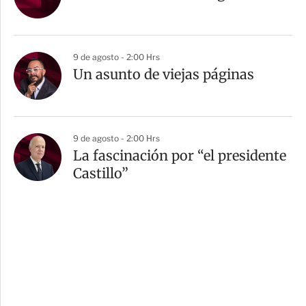
9 de agosto - 2:00 Hrs
Un asunto de viejas páginas
9 de agosto - 2:00 Hrs
La fascinación por “el presidente
Castillo”