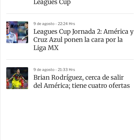
Leagues Cup
9 de agosto - 22:24 Hrs
Leagues Cup Jornada 2: América y
Cruz Azul ponen la cara por la
Liga MX
9 de agosto - 21:33 Hrs
Brian Rodríguez, cerca de salir
del América; tiene cuatro ofertas