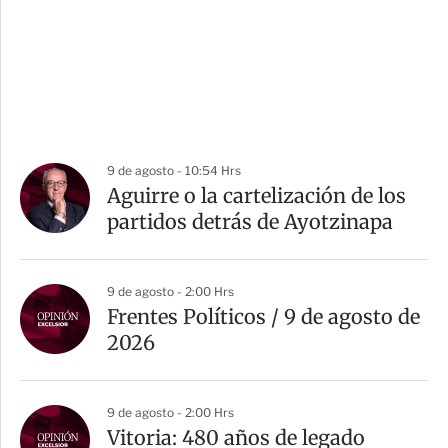
9 de agosto - 10:54 Hrs
Aguirre o la cartelización de los
partidos detrás de Ayotzinapa
9 de agosto - 2:00 Hrs
Frentes Políticos / 9 de agosto de
2026
9 de agosto - 2:00 Hrs
Vitoria: 480 años de legado