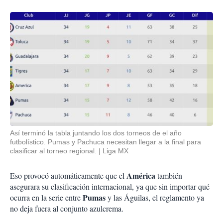
Así terminó la tabla juntando los dos torneos de el año
futbolístico. Pumas y Pachuca necesitan llegar a la final para
clasificar al torneo regional.
Liga MX
América
Eso provocó automáticamente que el
también
asegurara su clasificación internacional, ya que sin importar qué
Pumas
ocurra en la serie entre
y las Águilas, el reglamento ya
no deja fuera al conjunto azulcrema.