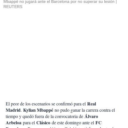
Mbappé no jugará ante el Barcelona por no superar su lesión
REUTERS
Real
El peor de los escenarios se confirmó para el
Madrid
Kylian Mbappé
.
no pudo ganar la carrera contra el
Álvaro
tiempo y quedó fuera de la convocatoria de
Arbeloa
Clásico
FC
para el
de este domingo ante el