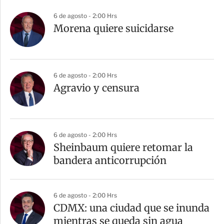
6 de agosto - 2:00 Hrs
Morena quiere suicidarse
6 de agosto - 2:00 Hrs
Agravio y censura
6 de agosto - 2:00 Hrs
Sheinbaum quiere retomar la
bandera anticorrupción
6 de agosto - 2:00 Hrs
CDMX: una ciudad que se inunda
mientras se queda sin agua