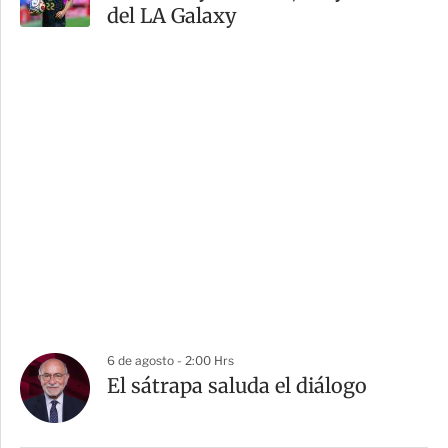
del LA Galaxy
6 de agosto - 2:00 Hrs
El sátrapa saluda el diálogo