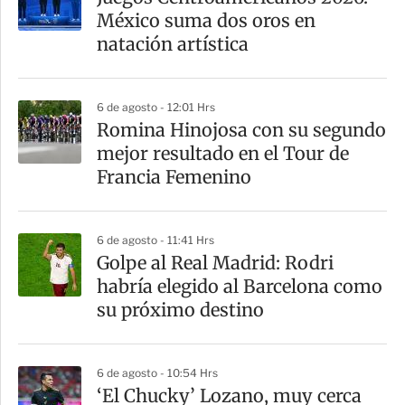
México suma dos oros en
natación artística
6 de agosto - 12:01 Hrs
Romina Hinojosa con su segundo
mejor resultado en el Tour de
Francia Femenino
6 de agosto - 11:41 Hrs
Golpe al Real Madrid: Rodri
habría elegido al Barcelona como
su próximo destino
6 de agosto - 10:54 Hrs
‘El Chucky’ Lozano, muy cerca