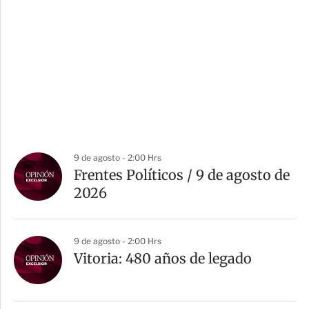
9 de agosto - 2:00 Hrs
Frentes Políticos / 9 de agosto de
2026
9 de agosto - 2:00 Hrs
Vitoria: 480 años de legado