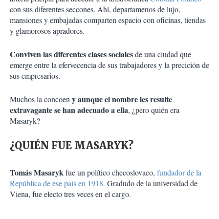
con sus diferentes seccones. Ahí, departamenos de lujo,
mansiones y embajadas comparten espacio con oficinas, tiendas
y glamorosos apradores.
Conviven las diferentes clases sociales
de una ciudad que
emerge entre la efervecencia de sus trabajadores y la precición de
sus empresarios.
y aunque el nombre les resulte
Muchos la concoen
extravagante se han adecuado a ella
, ¿pero quién era
Masaryk?
¿QUIÉN FUE MASARYK?
Tomás Masaryk
fue un político checoslovaco,
fundador de la
República de ese país en 1918.
Gradudo de la universidad de
Viena, fue electo tres veces en el cargo.