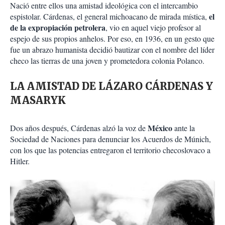
Nació entre ellos una amistad ideológica con el intercambio
el
espistolar. Cárdenas, el general michoacano de mirada mística,
de la expropiación petrolera
, vio en aquel viejo profesor al
espejo de sus propios anhelos. Por eso, en 1936, en un gesto que
fue un abrazo humanista decidió bautizar con el nombre del líder
checo las tierras de una joven y prometedora colonia Polanco.
LA AMISTAD DE LÁZARO CÁRDENAS Y
MASARYK
México
Dos años después, Cárdenas alzó la voz de
ante la
Sociedad de Naciones para denunciar los Acuerdos de Múnich,
con los que las potencias entregaron el territorio checoslovaco a
Hitler.