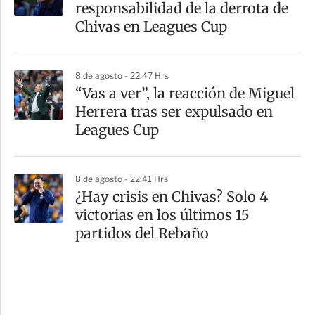
responsabilidad de la derrota de
Chivas en Leagues Cup
8 de agosto - 22:47 Hrs
“Vas a ver”, la reacción de Miguel
Herrera tras ser expulsado en
Leagues Cup
8 de agosto - 22:41 Hrs
¿Hay crisis en Chivas? Solo 4
victorias en los últimos 15
partidos del Rebaño