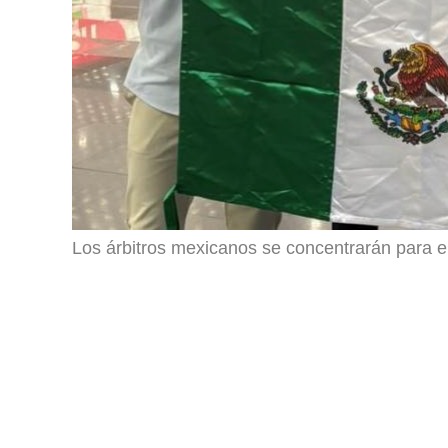
Los árbitros mexicanos se concentrarán para e