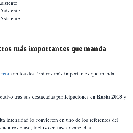
sistente
Asistente
Asistente
bitros más importantes que manda
rcía
son los dos árbitros más importantes que manda
Rusia 2018
cutivo tras sus destacadas participaciones en
y
ta intensidad lo convierten en uno de los referentes del
cuentros clave, incluso en fases avanzadas.