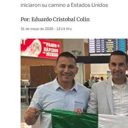
iniciaron su camino a Estados Unidos
Por:
Eduardo Cristobal Colin
31 de mayo de 2026 - 12:14 Hrs