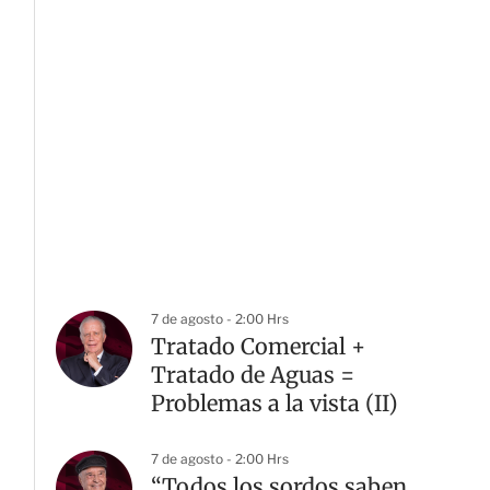
7 de agosto - 2:00 Hrs
Tratado Comercial +
Tratado de Aguas =
Problemas a la vista (II)
7 de agosto - 2:00 Hrs
“Todos los sordos saben