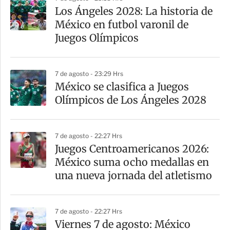
Los Ángeles 2028: La historia de
México en futbol varonil de
Juegos Olímpicos
7 de agosto - 23:29 Hrs
México se clasifica a Juegos
Olímpicos de Los Ángeles 2028
7 de agosto - 22:27 Hrs
Juegos Centroamericanos 2026:
México suma ocho medallas en
una nueva jornada del atletismo
7 de agosto - 22:27 Hrs
Viernes 7 de agosto: México