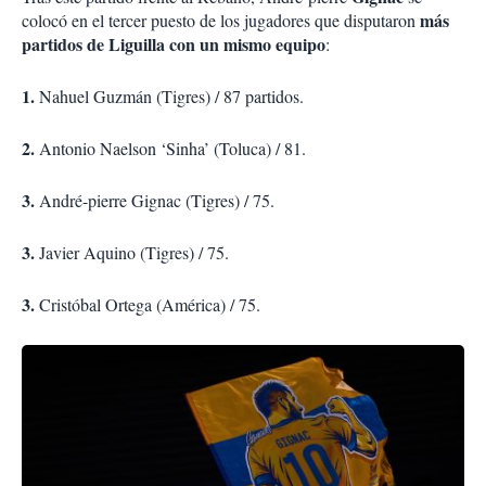
más
colocó en el tercer puesto de los jugadores que disputaron
partidos de Liguilla con un mismo equipo
:
1.
Nahuel Guzmán (Tigres) / 87 partidos.
2.
Antonio Naelson ‘Sinha’ (Toluca) / 81.
3.
André-pierre Gignac (Tigres) / 75.
3.
Javier Aquino (Tigres) / 75.
3.
Cristóbal Ortega (América) / 75.