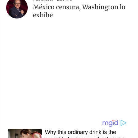
México censura, Washington lo
exhibe