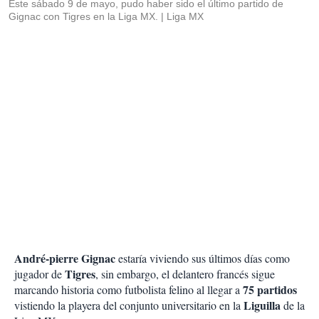
Este sábado 9 de mayo, pudo haber sido el último partido de
Gignac con Tigres en la Liga MX.
Liga MX
André-pierre Gignac
estaría viviendo sus últimos días como
Tigres
jugador de
, sin embargo, el delantero francés sigue
75 partidos
marcando historia como futbolista felino al llegar a
Liguilla
vistiendo la playera del conjunto universitario en la
de la