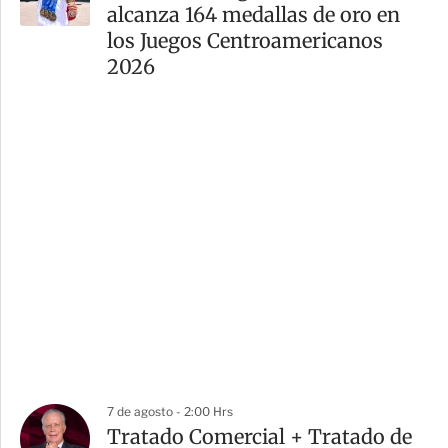
alcanza 164 medallas de oro en
los Juegos Centroamericanos
2026
7 de agosto - 2:00 Hrs
Tratado Comercial + Tratado de