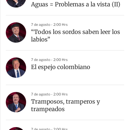
Aguas = Problemas a la vista (II)
7 de agosto - 2:00 Hrs
“Todos los sordos saben leer los
labios”
7 de agosto - 2:00 Hrs
El espejo colombiano
7 de agosto - 2:00 Hrs
Tramposos, tramperos y
trampeados
7 de agosto - 2:00 Hrs