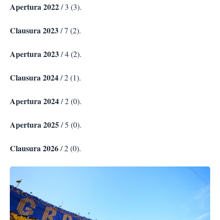
Apertura 2022
/ 3 (3).
Clausura 2023
/ 7 (2).
Apertura 2023
/ 4 (2).
Clausura 2024
/ 2 (1).
Apertura 2024
/ 2 (0).
Apertura 2025
/ 5 (0).
Clausura 2026
/ 2 (0).