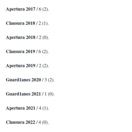
Apertura 2017
/ 6 (2).
Clausura 2018
/ 2 (1).
Apertura 2018
/ 2 (0).
Clausura 2019
/ 6 (2).
Apertura 2019
/ 2 (2).
Guard1anes 2020
/ 3 (2).
Guard1anes 2021
/ 1 (0).
Apertura 2021
/ 4 (1).
Clausura 2022
/ 4 (0).