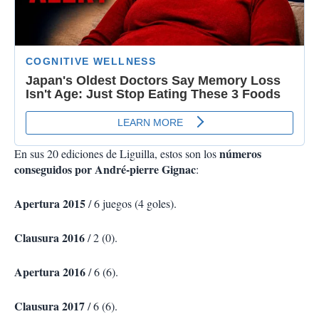
números
En sus 20 ediciones de Liguilla, estos son los
conseguidos por André-pierre Gignac
:
Apertura 2015
/ 6 juegos (4 goles).
Clausura 2016
/ 2 (0).
Apertura 2016
/ 6 (6).
Clausura 2017
/ 6 (6).