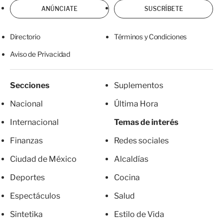
ANÚNCIATE
SUSCRÍBETE
Directorio
Términos y Condiciones
Aviso de Privacidad
Secciones
Suplementos
Nacional
Última Hora
Internacional
Temas de interés
Finanzas
Redes sociales
Ciudad de México
Alcaldías
Deportes
Cocina
Espectáculos
Salud
Sintetika
Estilo de Vida