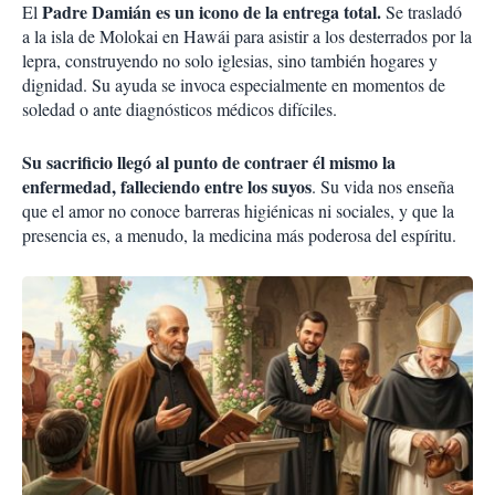
Padre Damián es un icono de la entrega total.
El
Se trasladó
a la isla de Molokai en Hawái para asistir a los desterrados por la
lepra, construyendo no solo iglesias, sino también hogares y
dignidad. Su ayuda se invoca especialmente en momentos de
soledad o ante diagnósticos médicos difíciles.
Su sacrificio llegó al punto de contraer él mismo la
enfermedad, falleciendo entre los suyos
. Su vida nos enseña
que el amor no conoce barreras higiénicas ni sociales, y que la
presencia es, a menudo, la medicina más poderosa del espíritu.