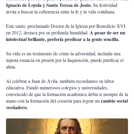
Ignacio de Loyola y Santa Teresa de Jesús.
Su festividad
invita a buscar la coherencia entre la fe y la vida cotidiana.
Este santo, proclamado Doctor de la Iglesia por Benedicto XVI
A pesar de ser un
en 2012, destaca por su profunda humildad.
intelectual brillante, prefería predicar a la gente sencilla.
Su vida es un testimonio de cómo la adversidad, incluida una
injusta estancia en prisión por la Inquisición, puede purificar el
alma.
Al celebrar a Juan de Ávila, también recordamos su labor
educativa. Fundó numerosos colegios y universidades,
convencido de que la formación académica debía ir siempre de la
cambio social
mano con la formación del corazón para lograr un
verdadero.