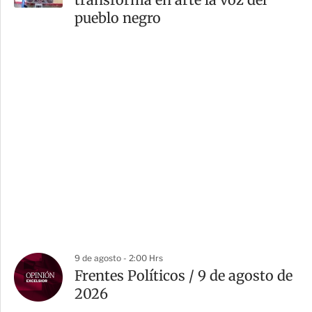
pueblo negro
9 de agosto - 2:00 Hrs
Frentes Políticos / 9 de agosto de
2026