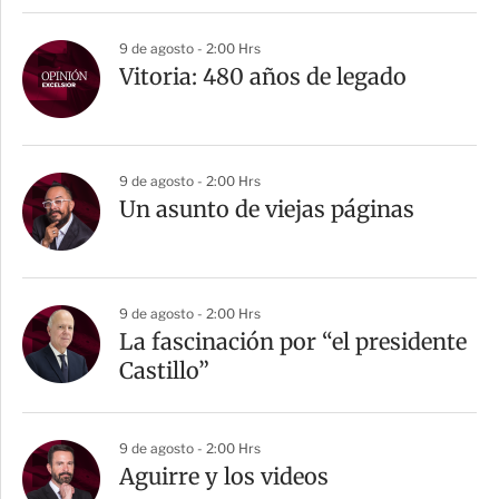
9 de agosto - 2:00 Hrs
Vitoria: 480 años de legado
9 de agosto - 2:00 Hrs
Un asunto de viejas páginas
9 de agosto - 2:00 Hrs
La fascinación por “el presidente
Castillo”
9 de agosto - 2:00 Hrs
Aguirre y los videos