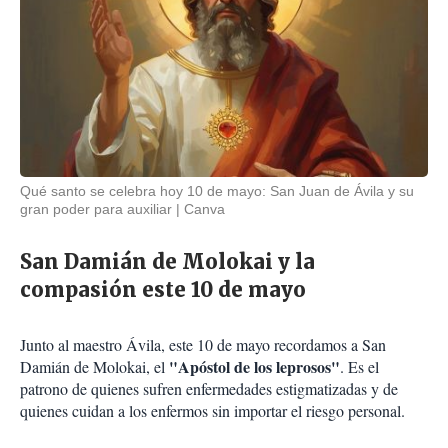
Qué santo se celebra hoy 10 de mayo: San Juan de Ávila y su
gran poder para auxiliar
Canva
San Damián de Molokai y la
compasión este 10 de mayo
Junto al maestro Ávila, este 10 de mayo recordamos a San
"Apóstol de los leprosos"
Damián de Molokai, el
. Es el
patrono de quienes sufren enfermedades estigmatizadas y de
quienes cuidan a los enfermos sin importar el riesgo personal.