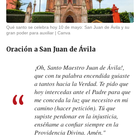
Qué santo se celebra hoy 10 de mayo: San Juan de Ávila y su
gran poder para auxiliar
Canva
Oración a San Juan de Ávila
¡Oh, Santo Maestro Juan de Ávila!,
que con tu palabra encendida guiaste
a tantos hacia la Verdad. Te pido que
hoy intercedas ante el Padre para que
me conceda la luz que necesito en mi
camino (hacer petición). Tú que
supiste perdonar en la injusticia,
enséñame a confiar siempre en la
Providencia Divina. Amén."