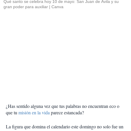
Qué santo se celebra hoy 10 de mayo: San Juan de Ávila y su
gran poder para auxiliar
Canva
¿Has sentido alguna vez que tus palabras no encuentran eco o
que tu
misión en la vida
parece estancada?
La figura que domina el calendario este domingo no solo fue un