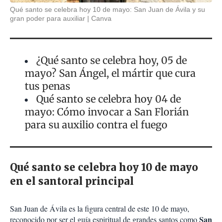
Qué santo se celebra hoy 10 de mayo: San Juan de Ávila y su
gran poder para auxiliar
Canva
¿Qué santo se celebra hoy, 05 de
mayo? San Ángel, el mártir que cura
tus penas
Qué santo se celebra hoy 04 de
mayo: Cómo invocar a San Florián
para su auxilio contra el fuego
Qué santo se celebra hoy 10 de mayo
en el santoral principal
San Juan de Ávila es la figura central de este 10 de mayo,
San
reconocido por ser el guía espiritual de grandes santos como