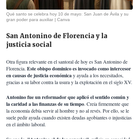
Qué santo se celebra hoy 10 de mayo: San Juan de Ávila y su
gran poder para auxiliar
Canva
San Antonino de Florencia y la
justicia social
Otra figura relevante en el santoral de hoy es San Antonino de
Este obispo dominico es invocado como intercesor
Florencia.
en causas de justicia económica
y ayuda a los necesitados,
gracias a su labor contra la usura y la explotación en el siglo XV.
Antonino fue un reformador que aplicó el sentido común y
la caridad a las finanzas de su tiempo
. Creía firmemente que
la economía debía servir al hombre y no al revés. Por ello, se le
suele pedir ayuda cuando existen deudas agobiantes o injusticias
en el ámbito laboral.