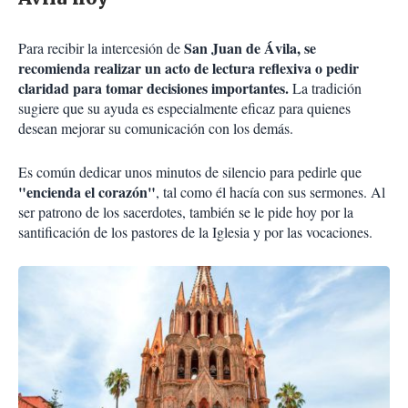
San Juan de Ávila, se
Para recibir la intercesión de
recomienda realizar un acto de lectura reflexiva o pedir
claridad para tomar decisiones importantes.
La tradición
sugiere que su ayuda es especialmente eficaz para quienes
desean mejorar su comunicación con los demás.
Es común dedicar unos minutos de silencio para pedirle que
"encienda el corazón"
, tal como él hacía con sus sermones. Al
ser patrono de los sacerdotes, también se le pide hoy por la
santificación de los pastores de la Iglesia y por las vocaciones.