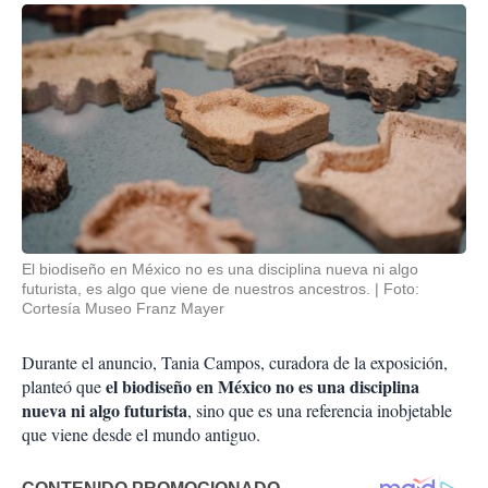
El biodiseño en México no es una disciplina nueva ni algo
futurista, es algo que viene de nuestros ancestros.
Foto:
Cortesía Museo Franz Mayer
Durante el anuncio, Tania Campos, curadora de la exposición,
el biodiseño en México no es una disciplina
planteó que
nueva ni algo futurista
, sino que es una referencia inobjetable
que viene desde el mundo antiguo.