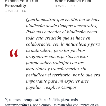
Quería mostrar que en México se hace
biodiseño desde tiempos ancestrales,
Podemos entender el biodiseño como
toda esta creación que se hace en
colaboración con la naturaleza y para
la naturaleza, pero los pueblos
originarios son expertos en esto
porque saben trabajar con los
materiales y transformarlos sin
perjudicar el territorio, por lo que era
importante para mi exponer arte
popular”, explicó Campos.
se han añadido piezas más
Y, al mismo tiempo,
contemporáneas,
por ejemplo, las realizadas con impresión en