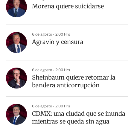
Morena quiere suicidarse
6 de agosto - 2:00 Hrs
Agravio y censura
6 de agosto - 2:00 Hrs
Sheinbaum quiere retomar la
bandera anticorrupción
6 de agosto - 2:00 Hrs
CDMX: una ciudad que se inunda
mientras se queda sin agua