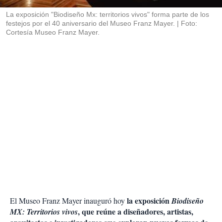
r
La exposición "Biodiseño Mx: territorios vivos" forma parte de los
festejos por el 40 aniversario del Museo Franz Mayer.
Foto:
Cortesía Museo Franz Mayer.
la exposición
El Museo Franz Mayer inauguró hoy
Biodiseño
, que reúne a diseñadores, artistas,
MX: Territorios vivos