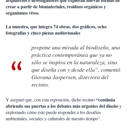
arquitectos e investigadores que exploran nuevas formas de
crear a partir de biomateriales, residuos orgánicos y
organismos vivos.
La muestra, que integra 74 obras, dos gráficos, ocho
fotografías y cinco piezas audiovisuales
propone una mirada al biodiseño, una
práctica contemporánea que ya no
sólo se inspira en la naturaleza, sino
que diseña con y desde ella”, comentó
Giovana Jaspersen, directora del
recinto.
“continúa
Y aseguró que, con esta exposición, dicho recinto
abriendo sus puertas a los debates más urgentes del diseño
y
explorando cómo éste puede responder a los desafíos
ambientales, sociales y culturales de nuestro tiempo”.