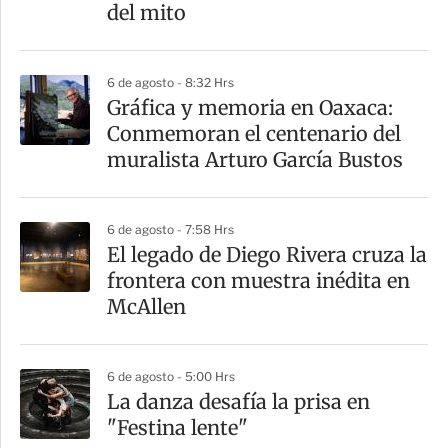
del mito
6 de agosto - 8:32 Hrs
Gráfica y memoria en Oaxaca:
Conmemoran el centenario del
muralista Arturo García Bustos
6 de agosto - 7:58 Hrs
El legado de Diego Rivera cruza la
frontera con muestra inédita en
McAllen
6 de agosto - 5:00 Hrs
La danza desafía la prisa en
"Festina lente"