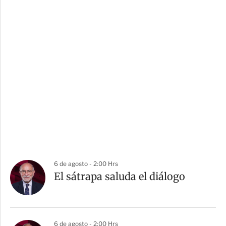
6 de agosto - 2:00 Hrs
El sátrapa saluda el diálogo
6 de agosto - 2:00 Hrs