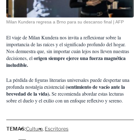
Milan Kundera regresa a Brno para su descanso final
AFP
El viaje de Milan Kundera nos invita a reflexionar sobre la
importancia de las raíces y el significado profundo del hogar.
Nos demuestra que, sin importar cuán lejos nos lleven nuestras
origen siempre ejerce una fuerza magnética
decisiones, el
ineludible.
La pérdida de figuras literarias universales puede despertar una
(sentimiento de vacío ante la
profunda nostalgia existencial
brevedad de la vida).
Se recomienda abordar estas lecturas
sobre el duelo y el exilio con un enfoque reflexivo y sereno.
TEMAS:
Cultura
Escritores