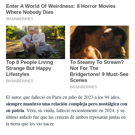
El autor, que falleció en París en julio de 2023 a los 94 años,
siempre mantuvo una relación compleja pero nostálgica con
su patria
. Věra, su viuda, falleció recientemente en 2024, y su
último anhelo fue que las cenizas de ambos reposaran juntas en
la tierra que los vio nacer.