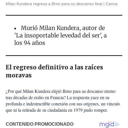
Milan Kundera regresa a Brno para su descanso final
Canva
Murió Milan Kundera, autor de
'La insoportable levedad del ser', a
los 94 años
El regreso definitivo a las raíces
moravas
¿Por qué Milan Kundera eligió Brno para su descanso eterno
tras décadas de exilio en Francia? La respuesta yace en su
profunda e indestructible conexión con sus orígenes, un vínculo
que ni la retirada de su ciudadanía en 1979 pudo romper.