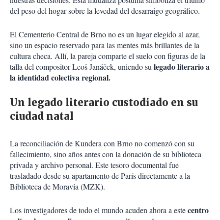
del peso del hogar sobre la levedad del desarraigo geográfico.
El Cementerio Central de Brno no es un lugar elegido al azar,
sino un espacio reservado para las mentes más brillantes de la
cultura checa. Allí, la pareja comparte el suelo con figuras de la
legado literario a
talla del compositor Leoš Janáček, uniendo su
la identidad colectiva regional.
Un legado literario custodiado en su
ciudad natal
La reconciliación de Kundera con Brno no comenzó con su
fallecimiento, sino años antes con la donación de su biblioteca
privada y archivo personal. Este tesoro documental fue
trasladado desde su apartamento de París directamente a la
Biblioteca de Moravia (MZK).
centro
Los investigadores de todo el mundo acuden ahora a este