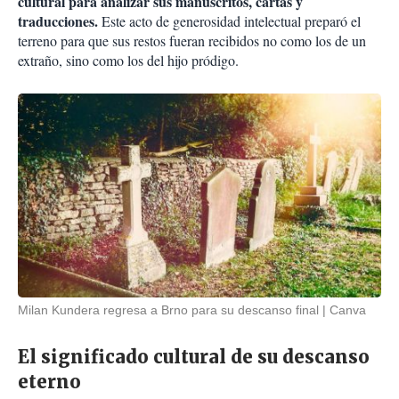
cultural para analizar sus manuscritos, cartas y
traducciones.
Este acto de generosidad intelectual preparó el
terreno para que sus restos fueran recibidos no como los de un
extraño, sino como los del hijo pródigo.
Milan Kundera regresa a Brno para su descanso final
Canva
El significado cultural de su descanso
eterno