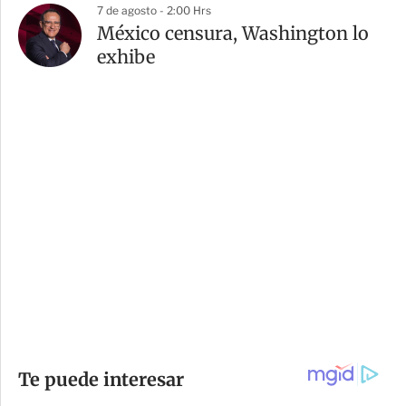
7 de agosto - 2:00 Hrs
México censura, Washington lo
exhibe