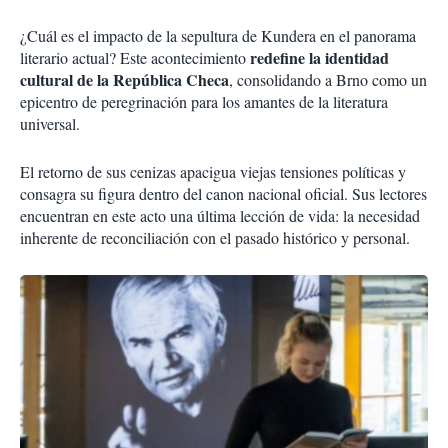
¿Cuál es el impacto de la sepultura de Kundera en el panorama
redefine la identidad
literario actual? Este acontecimiento
cultural de la República Checa
, consolidando a Brno como un
epicentro de peregrinación para los amantes de la literatura
universal.
El retorno de sus cenizas apacigua viejas tensiones políticas y
consagra su figura dentro del canon nacional oficial. Sus lectores
encuentran en este acto una última lección de vida: la necesidad
inherente de reconciliación con el pasado histórico y personal.