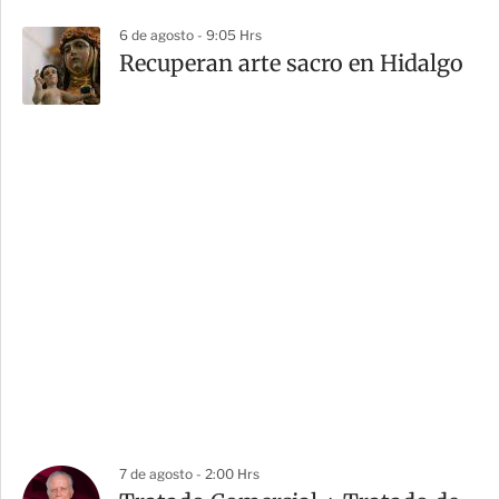
6 de agosto - 9:05 Hrs
Recuperan arte sacro en Hidalgo
7 de agosto - 2:00 Hrs