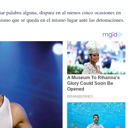
iar palabra alguna, dispara en al menos cinco ocasiones en
mismo que se queda en el mismo lugar ante las detonaciones.