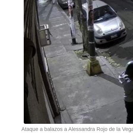
Ataque a balazos a Alessandra Rojo de la Veg