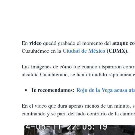
video
ataque co
En
quedó grabado el momento del
Ciudad de México
(CDMX).
Cuauhtémoc en la
Las imágenes de cómo fue cuando dispararon contr
alcaldía Cuauhtémoc, se han difundido rápidamente
Te recomendamos:
Rojo de la Vega acusa at
En el video que dura apenas menos de un minuto, 
caminando y se para del lado contrario de la camion