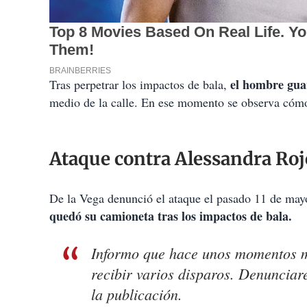
el hombre gua
Tras perpetrar los impactos de bala,
medio de la calle. En ese momento se observa cómo
Ataque contra Alessandra Roj
De la Vega denunció el ataque el pasado 11 de may
quedó su camioneta tras los impactos de bala.
Informo que hace unos momentos m
recibir varios disparos. Denunciar
la publicación.