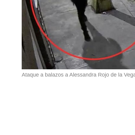
Ataque a balazos a Alessandra Rojo de la Veg