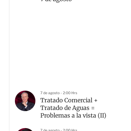
7 de agosto - 2:00 Hrs
Tratado Comercial +
Tratado de Aguas =
Problemas a la vista (II)
7 de agosto - 2:00 Hrs