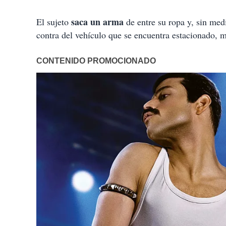
saca un arma
El sujeto
de entre su ropa y, sin med
contra del vehículo que se encuentra estacionado, 