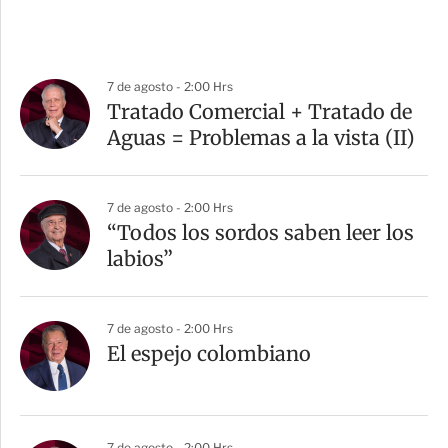
7 de agosto - 2:00 Hrs
Tratado Comercial + Tratado de
Aguas = Problemas a la vista (II)
7 de agosto - 2:00 Hrs
“Todos los sordos saben leer los
labios”
7 de agosto - 2:00 Hrs
El espejo colombiano
7 de agosto - 2:00 Hrs