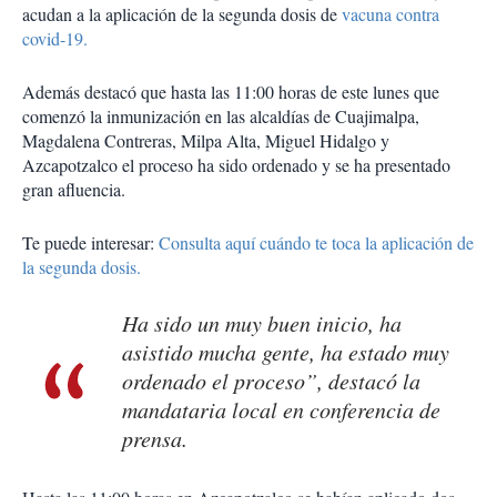
acudan a la aplicación de la segunda dosis de
vacuna contra
covid-19.
Además destacó que hasta las 11:00 horas de este lunes que
comenzó la inmunización en las alcaldías de Cuajimalpa,
Magdalena Contreras, Milpa Alta, Miguel Hidalgo y
Azcapotzalco el proceso ha sido ordenado y se ha presentado
gran afluencia.
Te puede interesar:
Consulta aquí cuándo te toca la aplicación de
la segunda dosis.
Ha sido un muy buen inicio, ha
asistido mucha gente, ha estado muy
ordenado el proceso”, destacó la
mandataria local en conferencia de
prensa.