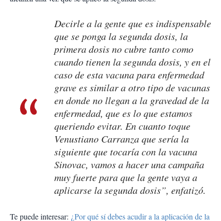
Decirle a la gente que es indispensable
que se ponga la segunda dosis, la
primera dosis no cubre tanto como
cuando tienen la segunda dosis, y en el
caso de esta vacuna para enfermedad
grave es similar a otro tipo de vacunas
en donde no llegan a la gravedad de la
enfermedad, que es lo que estamos
queriendo evitar. En cuanto toque
Venustiano Carranza que sería la
siguiente que tocaría con la vacuna
Sinovac, vamos a hacer una campaña
muy fuerte para que la gente vaya a
aplicarse la segunda dosis”, enfatizó.
Te puede interesar:
¿Por qué sí debes acudir a la aplicación de la