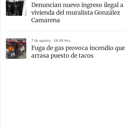
Denuncian nuevo ingreso ilegal a
vivienda del muralista González
Camarena
7 de agosto - 16:04 Hrs
Fuga de gas provoca incendio que
arrasa puesto de tacos