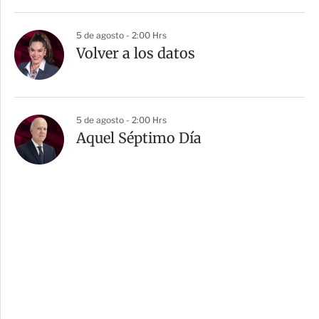
5 de agosto - 2:00 Hrs
Volver a los datos
5 de agosto - 2:00 Hrs
Aquel Séptimo Día