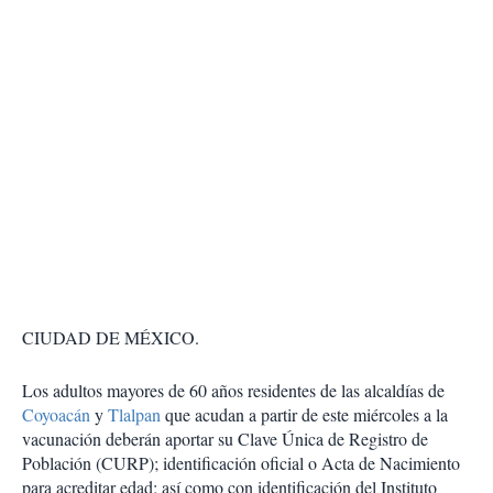
CIUDAD DE MÉXICO.
Los adultos mayores de 60 años residentes de las alcaldías de
Coyoacán
y
Tlalpan
que acudan a partir de este miércoles a la
vacunación deberán aportar su Clave Única de Registro de
Población (CURP); identificación oficial o Acta de Nacimiento
para acreditar edad; así como con identificación del Instituto