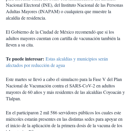
Nacional Electoral (INE), del Instituto Nacional de las Personas
Adultas Mayores (INAPAM) o cualquiera que muestre la
alcaldía de residencia.
El Gobierno de la Ciudad de México recomendó que si los
adultos mayores cuentan con cartilla de vacunación también la
lleven a su cita.
Te puede interesar:
Estas alcaldías y municipios serán
afectados por reducción de agua
Este martes se llevó a cabo el simulacro para la Fase V del Plan
Nacional de Vacunación contra el SARS-CoV-2 en adultos
mayores de 60 años y más residentes de las alcaldías Coyoacán y
Tlalpan.
En el participaron 2 mil 586 servidores públicos los cuales este
miércoles estarán presentes en las distintas sedes para apoyar en
el inicio de la aplicación de la primera dosis de la vacuna de los