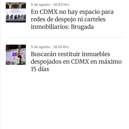
5 de agosto - 16:42 Hrs
En CDMX no hay espacio para
redes de despojo ni carteles
inmobiliarios: Brugada
5 de agosto - 16:10 Hrs
Buscarán restituir inmuebles
despojados en CDMX en máximo
15 días