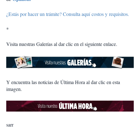
¿Estás por hacer un trámite? Consulta aquí costos y requisitos.
*
Visita nuestras Galerías al dar clic en el siguiente enlace.
Y encuentra las noticias de Última Hora al dar clic en esta
imagen.
sarr