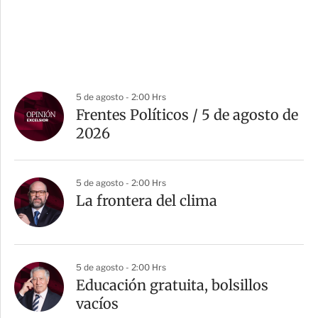
5 de agosto - 2:00 Hrs
Frentes Políticos / 5 de agosto de
2026
5 de agosto - 2:00 Hrs
La frontera del clima
5 de agosto - 2:00 Hrs
Educación gratuita, bolsillos
vacíos