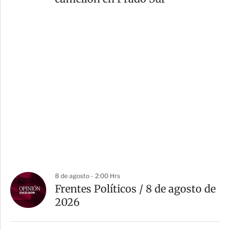
8 de agosto - 2:00 Hrs
Frentes Políticos / 8 de agosto de
2026