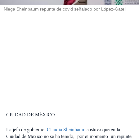
r
Niega Sheinbaum repunte de covid señalado por López-Gatell
CIUDAD DE MÉXICO.
La jefa de gobierno,
Claudia Sheinbaum
sostuvo que en la
Ciudad de México no se ha tenido, -por el momento- un repunte