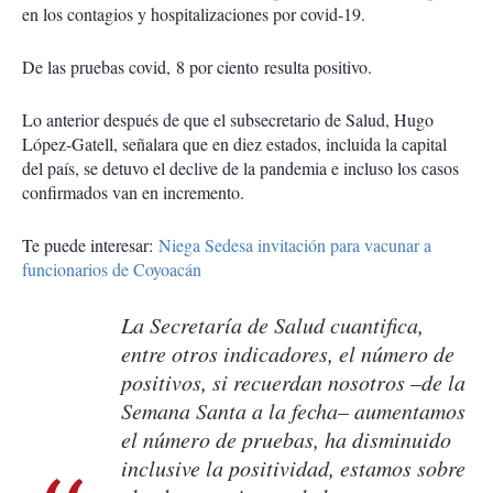
en los contagios y hospitalizaciones por covid-19.
De las pruebas covid, 8 por ciento resulta positivo.
Lo anterior después de que el subsecretario de Salud, Hugo
López-Gatell, señalara que en diez estados, incluida la capital
del país, se detuvo el declive de la pandemia e incluso los casos
confirmados van en incremento.
Te puede interesar:
Niega Sedesa invitación para vacunar a
funcionarios de Coyoacán
La Secretaría de Salud cuantifica,
entre otros indicadores, el número de
positivos, si recuerdan nosotros –de la
Semana Santa a la fecha– aumentamos
el número de pruebas, ha disminuido
inclusive la positividad, estamos sobre