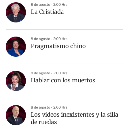
8 de agosto - 2:00 Hrs
La Cristiada
8 de agosto - 2:00 Hrs
Pragmatismo chino
8 de agosto - 2:00 Hrs
Hablar con los muertos
8 de agosto - 2:00 Hrs
Los videos inexistentes y la silla
de ruedas