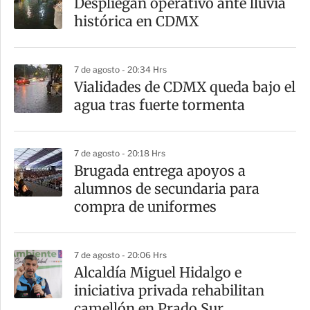
Despliegan operativo ante lluvia
histórica en CDMX
7 de agosto - 20:34 Hrs
Vialidades de CDMX queda bajo el
agua tras fuerte tormenta
7 de agosto - 20:18 Hrs
Brugada entrega apoyos a
alumnos de secundaria para
compra de uniformes
7 de agosto - 20:06 Hrs
Alcaldía Miguel Hidalgo e
iniciativa privada rehabilitan
camellón en Prado Sur