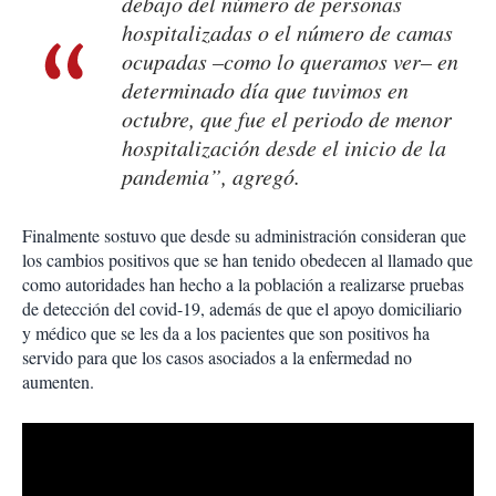
debajo del número de personas
hospitalizadas o el número de camas
ocupadas –como lo queramos ver– en
determinado día que tuvimos en
octubre, que fue el periodo de menor
hospitalización desde el inicio de la
pandemia”, agregó.
Finalmente sostuvo que desde su administración consideran que
los cambios positivos que se han tenido obedecen al llamado que
como autoridades han hecho a la población a realizarse pruebas
de detección del covid-19, además de que el apoyo domiciliario
y médico que se les da a los pacientes que son positivos ha
servido para que los casos asociados a la enfermedad no
aumenten.