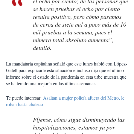
el ocho por ciento; de las personas que
se hacen pruebas el ocho por ciento
resulta positivo, pero cómo pasamos
de cerca de siete mil a poco más de 10
mil pruebas a la semana, pues el
número total absoluto aumenta”,
detalló.
La mandataria capitalina señaló que este lunes habló con López-
Gatell para explicarle esta situación e incluso dijo que el último
informe sobre el estado de la pandemia en esta urbe muestra que
se ha tenido una mejoría en las últimas semanas.
Te puede interesar:
Asaltan a mujer policía afuera del Metro, le
roban hasta chaleco
Fíjense, cómo sigue disminuyendo las
hospitalizaciones, estamos ya por