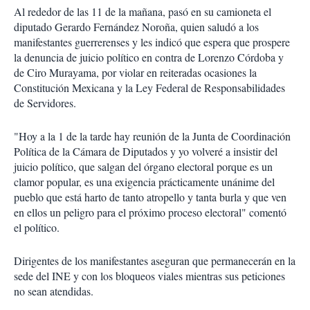
Al rededor de las 11 de la mañana, pasó en su camioneta el
diputado Gerardo Fernández Noroña, quien saludó a los
manifestantes guerrerenses y les indicó que espera que prospere
la denuncia de juicio político en contra de Lorenzo Córdoba y
de Ciro Murayama, por violar en reiteradas ocasiones la
Constitución Mexicana y la Ley Federal de Responsabilidades
de Servidores.
"Hoy a la 1 de la tarde hay reunión de la Junta de Coordinación
Política de la Cámara de Diputados y yo volveré a insistir del
juicio político, que salgan del órgano electoral porque es un
clamor popular, es una exigencia prácticamente unánime del
pueblo que está harto de tanto atropello y tanta burla y que ven
en ellos un peligro para el próximo proceso electoral" comentó
el político.
Dirigentes de los manifestantes aseguran que permanecerán en la
sede del INE y con los bloqueos viales mientras sus peticiones
no sean atendidas.