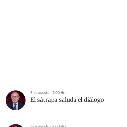
6 de agosto - 2:00 Hrs
El sátrapa saluda el diálogo
6 de agosto - 2:00 Hrs