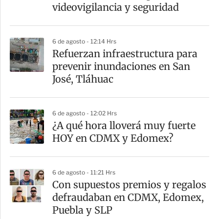
videovigilancia y seguridad
6 de agosto - 12:14 Hrs
Refuerzan infraestructura para
prevenir inundaciones en San
José, Tláhuac
6 de agosto - 12:02 Hrs
¿A qué hora lloverá muy fuerte
HOY en CDMX y Edomex?
6 de agosto - 11:21 Hrs
Con supuestos premios y regalos
defraudaban en CDMX, Edomex,
Puebla y SLP