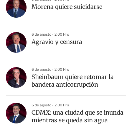
Morena quiere suicidarse
6 de agosto - 2:00 Hrs
Agravio y censura
6 de agosto - 2:00 Hrs
Sheinbaum quiere retomar la
bandera anticorrupción
6 de agosto - 2:00 Hrs
CDMX: una ciudad que se inunda
mientras se queda sin agua