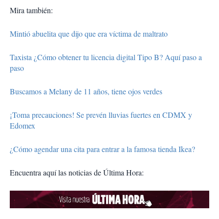
Mira también:
Mintió abuelita que dijo que era víctima de maltrato
Taxista ¿Cómo obtener tu licencia digital Tipo B? Aquí paso a
paso
Buscamos a Melany de 11 años, tiene ojos verdes
¡Toma precauciones! Se prevén lluvias fuertes en CDMX y
Edomex
¿Cómo agendar una cita para entrar a la famosa tienda Ikea?
Encuentra aquí las noticias de Última Hora: