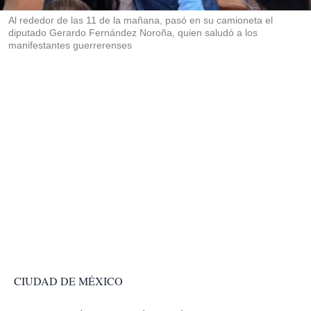
r
Al rededor de las 11 de la mañana, pasó en su camioneta el
diputado Gerardo Fernández Noroña, quien saludó a los
manifestantes guerrerenses
CIUDAD DE MÉXICO