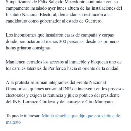
Simpatizantes de Félix Salgado Macedonio continúan con su
campamento instalado ayer lunes afuera de las instalaciones del
Instituto Nacional Electoral, demandan su restitución a la
candidatura como gobernador al estado de Guerrero.
Los inconformes que instalaron casas de campaña y carpas
donde pernoctaron al menos 300 personas, desde las primeras
horas gritaron consignas.
Mantienen cerrados los accesos al inmueble y bloquean uno de
los carriles laterales de Periférico hacia el oriente de la ciudad.
A la protesta se suman integrantes del Frente Nacional
Obradorista, quienes acusan al INE de intervenir en los procesos
electorales y exigen la renuncia y juicio político del presidente
del INE, Lorenzo Córdova y del consejero Ciro Murayama.
Te puede interesar:
Mintió abuelita que dijo que era víctima de
maltrato