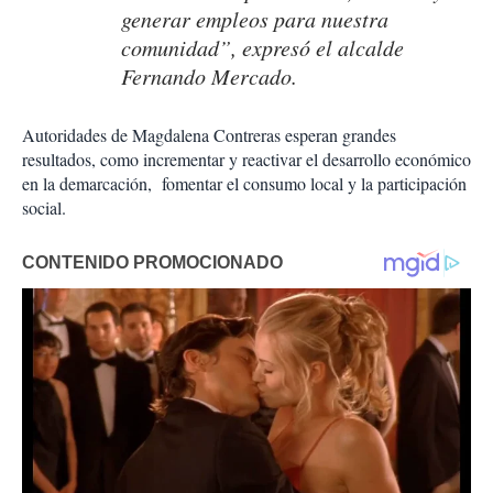
generar empleos para nuestra
comunidad”, expresó el alcalde
Fernando Mercado.
Autoridades de Magdalena Contreras esperan grandes
resultados, como incrementar y reactivar el desarrollo económico
en la demarcación, fomentar el consumo local y la participación
social.