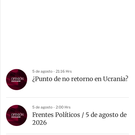
5 de agosto - 21:16 Hrs
¿Punto de no retorno en Ucrania?
5 de agosto - 2:00 Hrs
Frentes Políticos / 5 de agosto de
2026