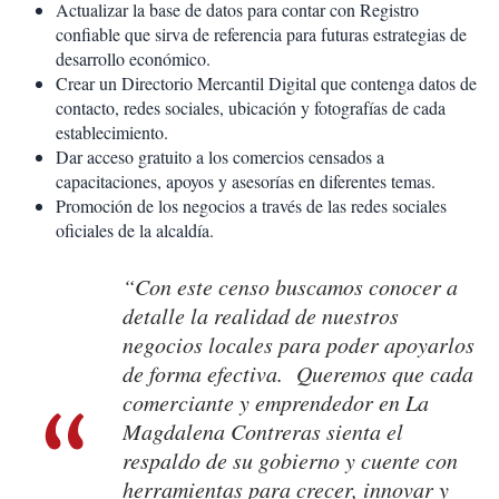
Actualizar la base de datos para contar con Registro
confiable que sirva de referencia para futuras estrategias de
desarrollo económico.
Crear un Directorio Mercantil Digital que contenga datos de
contacto, redes sociales, ubicación y fotografías de cada
establecimiento.
Dar acceso gratuito a los comercios censados a
capacitaciones, apoyos y asesorías en diferentes temas.
Promoción de los negocios a través de las redes sociales
oficiales de la alcaldía.
“Con este censo buscamos conocer a
detalle la realidad de nuestros
negocios locales para poder apoyarlos
de forma efectiva. Queremos que cada
comerciante y emprendedor en La
Magdalena Contreras sienta el
respaldo de su gobierno y cuente con
herramientas para crecer, innovar y