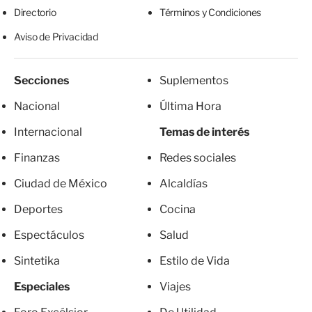
Directorio
Términos y Condiciones
Aviso de Privacidad
Secciones
Suplementos
Nacional
Última Hora
Internacional
Temas de interés
Finanzas
Redes sociales
Ciudad de México
Alcaldías
Deportes
Cocina
Espectáculos
Salud
Sintetika
Estilo de Vida
Especiales
Viajes