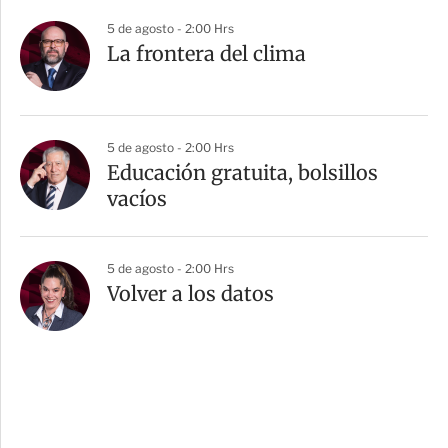
5 de agosto - 2:00 Hrs
La frontera del clima
5 de agosto - 2:00 Hrs
Educación gratuita, bolsillos
vacíos
5 de agosto - 2:00 Hrs
Volver a los datos