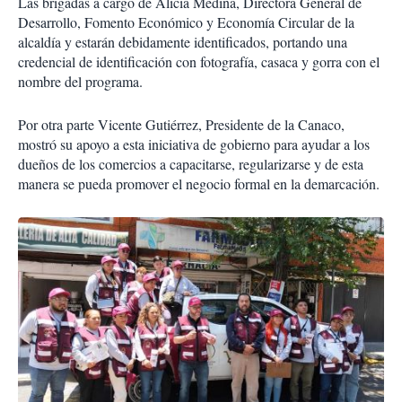
Las brigadas a cargo de Alicia Medina, Directora General de
Desarrollo, Fomento Económico y Economía Circular de la
alcaldía y estarán debidamente identificados, portando una
credencial de identificación con fotografía, casaca y gorra con el
nombre del programa.
Por otra parte Vicente Gutiérrez, Presidente de la Canaco,
mostró su apoyo a esta iniciativa de gobierno para ayudar a los
dueños de los comercios a capacitarse, regularizarse y de esta
manera se pueda promover el negocio formal en la demarcación.