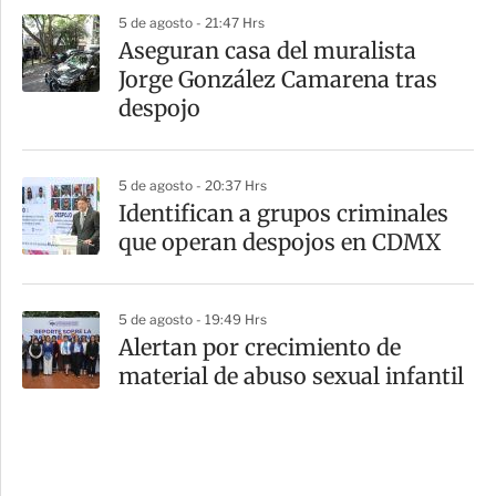
5 de agosto - 21:47 Hrs
Aseguran casa del muralista
Jorge González Camarena tras
despojo
5 de agosto - 20:37 Hrs
Identifican a grupos criminales
que operan despojos en CDMX
5 de agosto - 19:49 Hrs
Alertan por crecimiento de
material de abuso sexual infantil