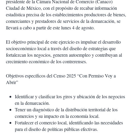
presidente de la Cámara Nacional de Comercio (Canaco)
Ciudad de México, con el propósito de recabar información
estadística precisa de los establecimientos productores de bienes,
comerciantes y prestadores de servicios de la demarcación, se
llevará a cabo a partir de este lunes 4 de agosto.
El objetivo principal de este ejercicio es impulsar el desarrollo
socioeconómico local a través del diseño de estrategias que
fortalezcan los negocios, generen autoempleo y contribuyan al
crecimiento económico de los contrerenses.
Objetivos específicos del Censo 2025 “Con Permiso Voy a
Abrir”
Identificar y clasificar los giros y ubicación de los negocios
en la demarcación.
Tener un diagnóstico de la distribución territorial de los
comercios y su impacto en la economía local.
Fortalecer el comercio local, identificando las necesidades
para el diseño de políticas públicas efectivas.