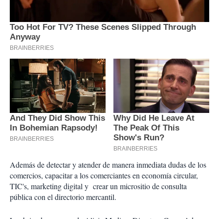
Además de detectar y atender de manera inmediata dudas de los
comercios, capacitar a los comerciantes en economía circular,
TIC's, marketing digital y crear un micrositio de consulta
pública con el directorio mercantil.