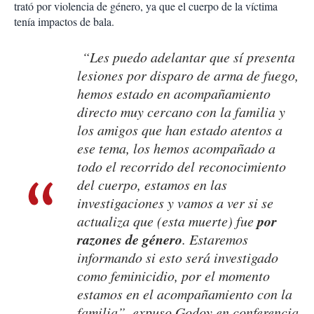
trató por violencia de género, ya que el cuerpo de la víctima
tenía impactos de bala.
“Les puedo adelantar que sí presenta
lesiones por disparo de arma de fuego,
hemos estado en acompañamiento
directo muy cercano con la familia y
los amigos que han estado atentos a
ese tema, los hemos acompañado a
todo el recorrido del reconocimiento
del cuerpo, estamos en las
investigaciones y vamos a ver si se
por
actualiza que (esta muerte) fue
razones de género
. Estaremos
informando si esto será investigado
como feminicidio, por el momento
estamos en el acompañamiento con la
familia”, expuso Godoy en conferencia