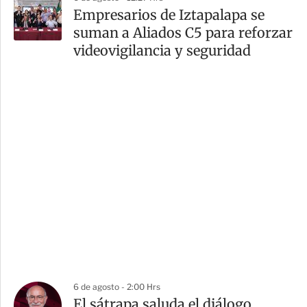
Empresarios de Iztapalapa se
suman a Aliados C5 para reforzar
videovigilancia y seguridad
6 de agosto - 2:00 Hrs
El sátrapa saluda el diálogo