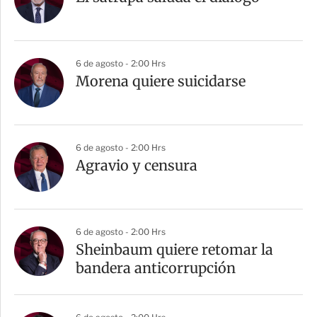
6 de agosto - 2:00 Hrs
Morena quiere suicidarse
6 de agosto - 2:00 Hrs
Agravio y censura
6 de agosto - 2:00 Hrs
Sheinbaum quiere retomar la
bandera anticorrupción