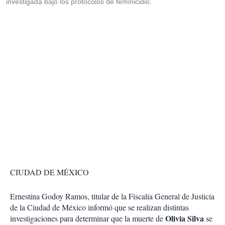
investigada bajo los protocolos de feminicidio.
CIUDAD DE MÉXICO
Ernestina Godoy Ramos, titular de la Fiscalía General de Justicia
de la Ciudad de México informó que se realizan distintas
Olivia Silva
investigaciones para determinar que la muerte de
se