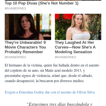
El hermano de la víctima, quien fue hallada dentro en el asiento
del copiloto de su auto, un Matiz azul modelo 2013, y
presentaba signos de violencia, relató que, desde el sábado,
cuando desapareció, la buscaron por diversos medios.
Exigen a Ernestina Godoy dar con el asesino de Olivia Silva
“Estuvimos tres días buscándola y