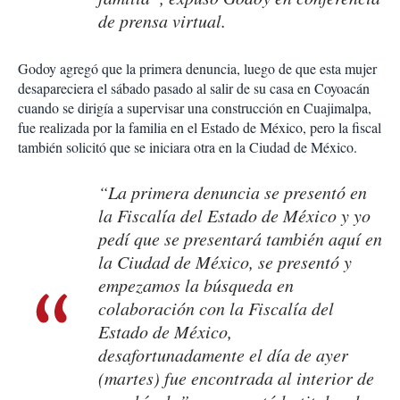
de prensa virtual.
Godoy agregó que la primera denuncia, luego de que esta mujer
desapareciera el sábado pasado al salir de su casa en Coyoacán
cuando se dirigía a supervisar una construcción en Cuajimalpa,
fue realizada por la familia en el Estado de México, pero la fiscal
también solicitó que se iniciara otra en la Ciudad de México.
“La primera denuncia se presentó en
la Fiscalía del Estado de México y yo
pedí que se presentará también aquí en
la Ciudad de México, se presentó y
empezamos la búsqueda en
colaboración con la Fiscalía del
Estado de México,
desafortunadamente el día de ayer
(martes) fue encontrada al interior de