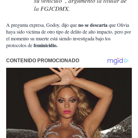
su vehículo”, argumentó la titular de
la FGJCDMX.
no se descarta
A pregunta expresa, Godoy, dijo que
que Olivia
haya sido víctima de otro tipo de delito de alto impacto, pero por
el momento su muerte está siendo investigada bajo los
feminicidio.
protocolos de