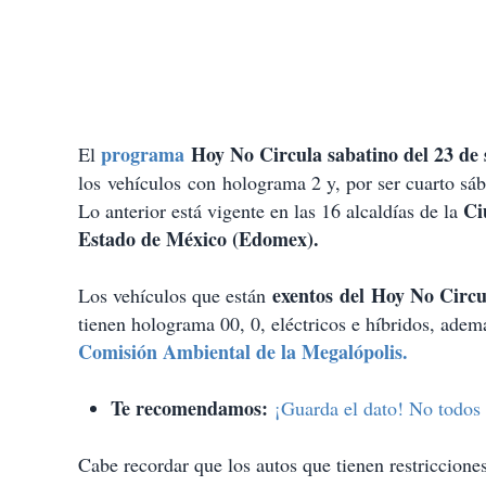
programa
Hoy No Circula sabatino del 23 de
El
los vehículos con holograma 2 y, por ser cuarto s
Ci
Lo anterior está vigente en las 16 alcaldías de la
Estado de México (Edomex).
exentos del Hoy No Circu
Los vehículos que están
tienen holograma 00, 0, eléctricos e híbridos, adem
Comisión Ambiental de la Megalópolis.
Te recomendamos:
¡Guarda el dato! No todos 
Cabe recordar que los autos que tienen restriccione