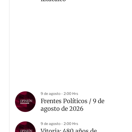
9 de agosto - 2:00 Hrs
Frentes Políticos / 9 de
agosto de 2026
9 de agosto - 2:00 Hrs
Vitoria: 480 años de