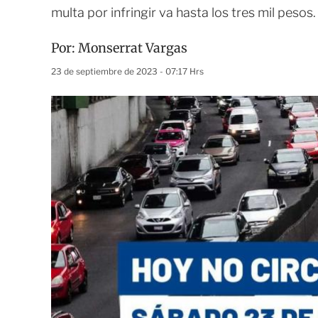
multa por infringir va hasta los tres mil pesos.
Por:
Monserrat Vargas
23 de septiembre de 2023 - 07:17 Hrs