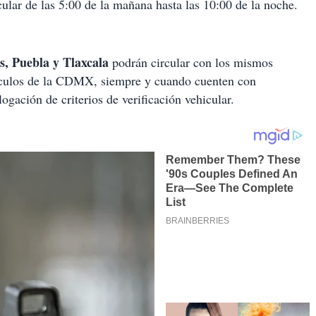
cular de las 5:00 de la mañana hasta las 10:00 de la noche.
s, Puebla y Tlaxcala
podrán circular con los mismos
ehículos de la CDMX, siempre y cuando cuenten con
ogación de criterios de verificación vehicular.