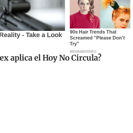
x aplica el Hoy No Circula?