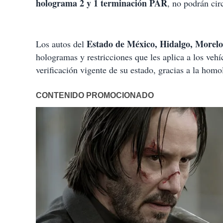
holograma 2 y 1 terminación PAR
, no podrán cir
Estado de México, Hidalgo, Morelo
Los autos del
hologramas y restricciones que les aplica a los v
verificación vigente de su estado, gracias a la homol