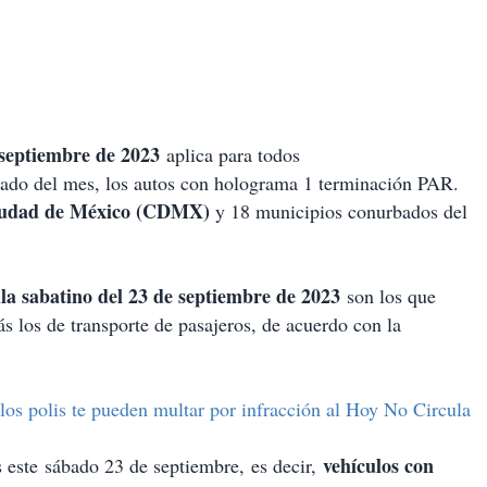
 septiembre de 2023
aplica para todos
ábado del mes, los autos con holograma 1 terminación PAR.
udad de México (CDMX)
y 18 municipios conurbados del
la sabatino del 23 de septiembre de 2023
son los que
ás los de transporte de pasajeros, de acuerdo con la
los polis te pueden multar por infracción al Hoy No Circula
vehículos con
s este sábado 23 de septiembre, es decir,