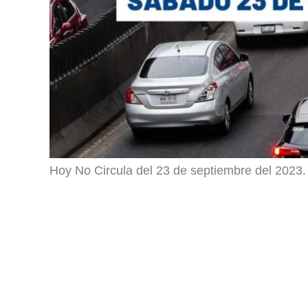
Hoy No Circula del 23 de septiembre del 2023.