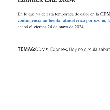
CDM
En lo que va de esta temporada de calor en la
contingencia ambiental atmosférica
por ozono
,
la
acabó el viernes 24 de mayo de 2024.
TEMAS:
CDMX
Edomex
Hoy no circula sabat