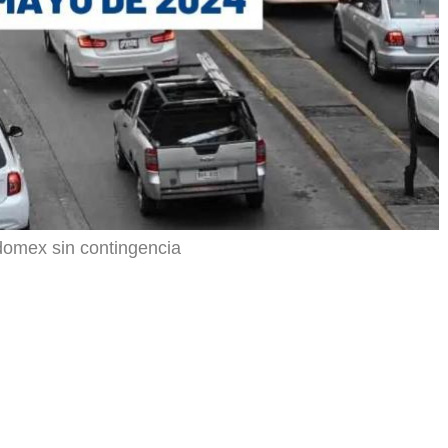
domex sin contingencia