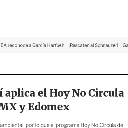
EA reconoce a García Harfuch
¡Rescaten al Schnauzer!
Ga
í aplica el Hoy No Circula
CDMX y Edomex
ambiental, por lo que el programa Hoy No Circula de