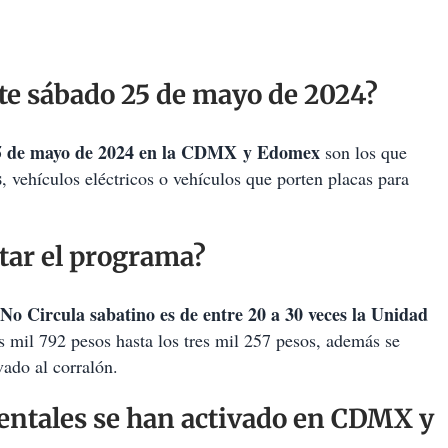
ste sábado 25 de mayo de 2024?
 25 de mayo de 2024 en la CDMX y Edomex
son los que
s
, vehículos eléctricos o vehículos que porten placas para
etar el programa?
No Circula sabatino es de entre 20 a 30 veces la Unidad
os mil 792 pesos hasta los tres mil 257 pesos, además se
vado al corralón.
entales se han activado en CDMX y