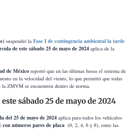
e)
Fase I de contingencia ambiental la tarde
suspendió la
cula de este sábado 25 de mayo de 2024
aplica de la
dad de México
reportó que en las últimas horas el sistema de
mento en la velocidad del viento, lo que permitió que todas
 de la ZMVM se encuentren dentro de norma.
de este sábado 25 de mayo de 2024
a del 25 de mayo de 2024
aplica para todos los vehículos
1
con números pares de placa
(0, 2, 4, 6 y 8), entre las