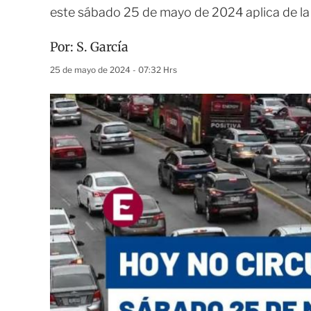
este sábado 25 de mayo de 2024 aplica de la
Por:
S. García
25 de mayo de 2024 - 07:32 Hrs