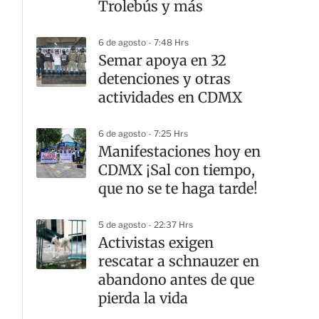
Trolebús y más
6 de agosto - 7:48 Hrs
Semar apoya en 32
detenciones y otras
actividades en CDMX
6 de agosto - 7:25 Hrs
Manifestaciones hoy en
CDMX ¡Sal con tiempo,
que no se te haga tarde!
5 de agosto - 22:37 Hrs
Activistas exigen
rescatar a schnauzer en
abandono antes de que
pierda la vida