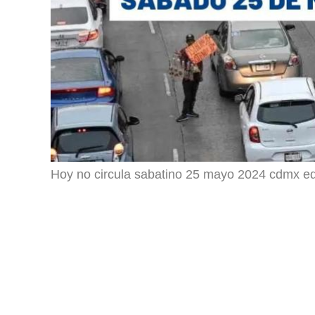
Hoy no circula sabatino 25 mayo 2024 cdmx e