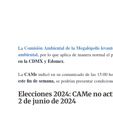
Comisión Ambiental de la Megalópolis levantó 
La
ambiental,
por lo que aplica de manera normal el
en la CDMX y Edomex
.
CAMe
La
indicó en su comunicado de las 15:00 ho
este fin de semana,
se podrían presentar condicion
Elecciones 2024: CAMe no acti
2 de junio de 2024