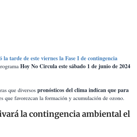
la tarde de este viernes la Fase I de contingencia
Hoy No Circula este sábado 1 de junio de 2024
 programa
pronósticos del clima indican que para
ras que diversos
es que favorezcan la formación y acumulación de ozono.
vará la contingencia ambiental el