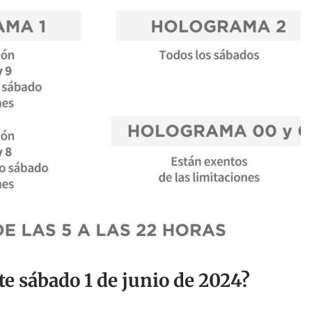
te sábado 1 de junio de 2024?