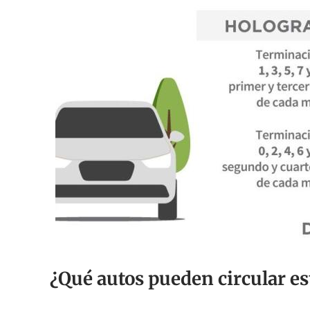
¿Qué autos pueden circular es