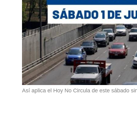
Así aplica el Hoy No Circula de este sábado si