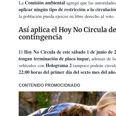
Comisión ambiental
La
agregó que las autoridades
aplicar ningún tipo de restricción a la circulac
la población pueda ejercer su libre derecho al voto.
Así aplica el Hoy No Circula de
contingencia
Hoy No Circula de este sábado 1 de junio de 
El
tengan terminación de placa impar,
además de los
Holograma 2
vehículos con
tampoco podrán circula
22:00 horas del primer día del sexto mes del año