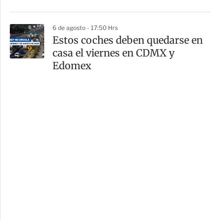
6 de agosto - 17:50 Hrs
Estos coches deben quedarse en
casa el viernes en CDMX y
Edomex