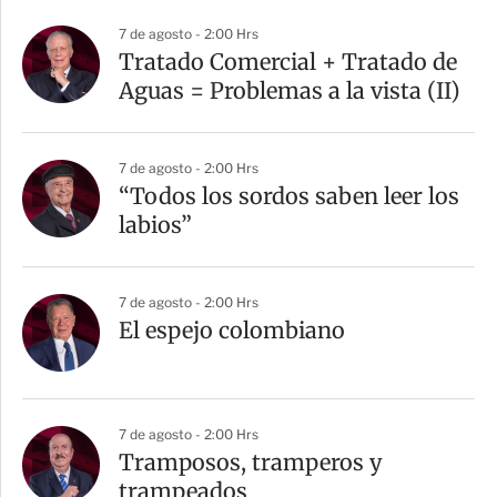
7 de agosto - 2:00 Hrs
Tratado Comercial + Tratado de
Aguas = Problemas a la vista (II)
7 de agosto - 2:00 Hrs
“Todos los sordos saben leer los
labios”
7 de agosto - 2:00 Hrs
El espejo colombiano
7 de agosto - 2:00 Hrs
Tramposos, tramperos y
trampeados