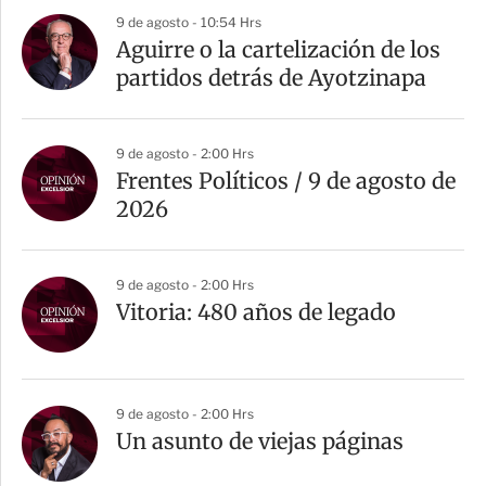
9 de agosto - 10:54 Hrs
Aguirre o la cartelización de los
partidos detrás de Ayotzinapa
9 de agosto - 2:00 Hrs
Frentes Políticos / 9 de agosto de
2026
9 de agosto - 2:00 Hrs
Vitoria: 480 años de legado
9 de agosto - 2:00 Hrs
Un asunto de viejas páginas