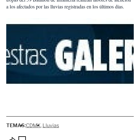
a los afectados por las lluvias registradas en los últimos días.
TEMAS:
CDMX
Lluvias