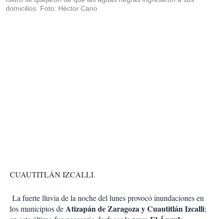
domicilios. Foto: Héctor Cano
CUAUTITLÁN IZCALLI.
La fuerte lluvia de la noche del lunes provocó inundaciones en
Atizapán de Zaragoza y Cuautitlán Izcalli
los municipios de
;