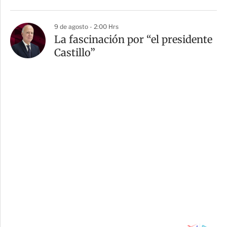
9 de agosto - 2:00 Hrs
La fascinación por “el presidente
Castillo”