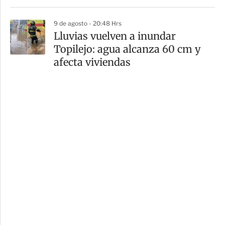
9 de agosto - 20:48 Hrs
Lluvias vuelven a inundar
Topilejo: agua alcanza 60 cm y
afecta viviendas