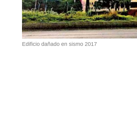
Edificio dañado en sismo 2017