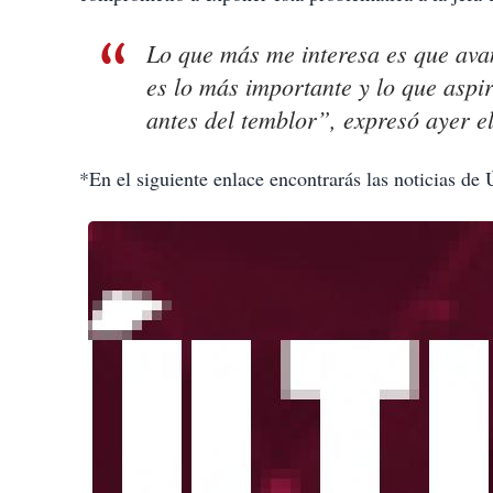
Lo que más me interesa es que ava
es lo más importante y lo que aspi
antes del temblor”, expresó ayer e
*En el siguiente enlace encontrarás las noticias de