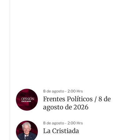
8 de agosto - 2:00 Hrs
Frentes Políticos / 8 de
agosto de 2026
8 de agosto - 2:00 Hrs
La Cristiada