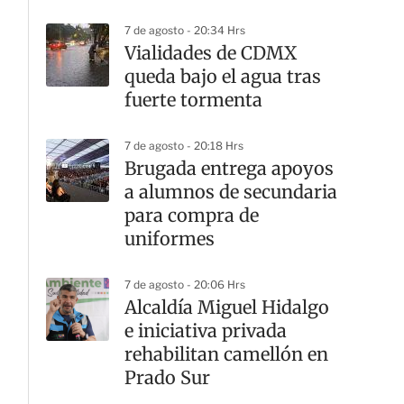
7 de agosto - 20:34 Hrs
Vialidades de CDMX
queda bajo el agua tras
fuerte tormenta
7 de agosto - 20:18 Hrs
Brugada entrega apoyos
a alumnos de secundaria
para compra de
uniformes
7 de agosto - 20:06 Hrs
Alcaldía Miguel Hidalgo
e iniciativa privada
rehabilitan camellón en
Prado Sur