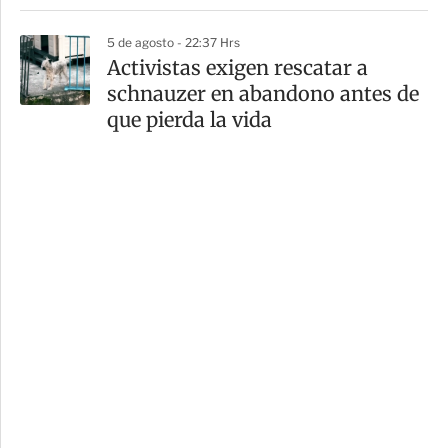
5 de agosto - 22:37 Hrs
Activistas exigen rescatar a
schnauzer en abandono antes de
que pierda la vida