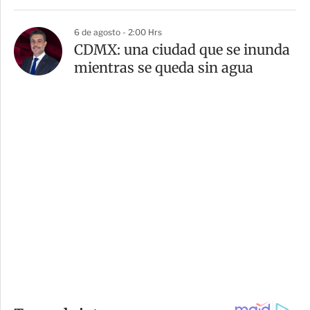
6 de agosto - 2:00 Hrs
CDMX: una ciudad que se inunda
mientras se queda sin agua