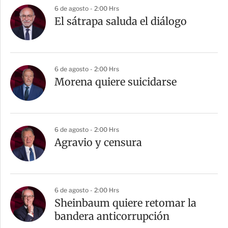
6 de agosto - 2:00 Hrs
El sátrapa saluda el diálogo
6 de agosto - 2:00 Hrs
Morena quiere suicidarse
6 de agosto - 2:00 Hrs
Agravio y censura
6 de agosto - 2:00 Hrs
Sheinbaum quiere retomar la
bandera anticorrupción