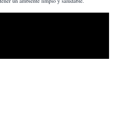
tener un ambiente limpio y saludable.