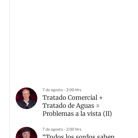
7 de agosto - 2:00 Hrs
Tratado Comercial +
Tratado de Aguas =
Problemas a la vista (II)
7 de agosto - 2:00 Hrs
“Todos los sordos saben