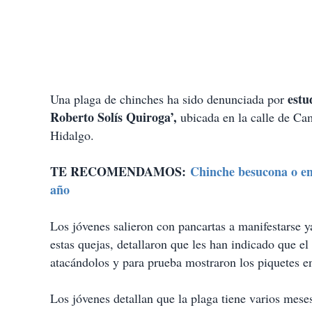
estu
Una plaga de chinches ha sido denunciada por
Roberto Solís Quiroga’,
ubicada en la calle de Ca
Hidalgo.
TE RECOMENDAMOS:
Chinche besucona o en
año
Los jóvenes salieron con pancartas a manifestarse 
estas quejas, detallaron que les han indicado que el
atacándolos y para prueba mostraron los piquetes 
Los jóvenes detallan que la plaga tiene varios mese