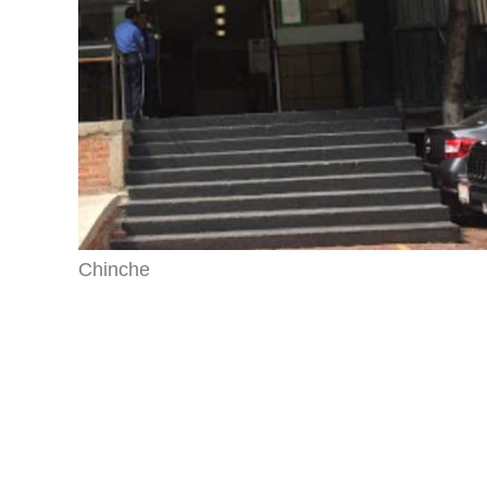
Chinche