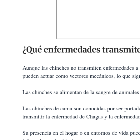
¿Qué enfermedades transmite
Aunque las chinches no transmiten enfermedades a 
pueden actuar como vectores mecánicos, lo que sign
Las chinches se alimentan de la sangre de animales
Las chinches de cama son conocidas por ser portado
transmitir la enfermedad de Chagas y la enfermedad
Su presencia en el hogar o en entornos de vida pued