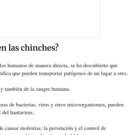
n las chinches?
los humanos de manera directa, se ha descubierto que
ifica que pueden transportar patógenos de un lugar a otro.
 y también de la sangre humana.
ras de bacterias, virus y otros microorganismos, pueden
 del hantavirus.
e causar molestias, la prevención y el control de