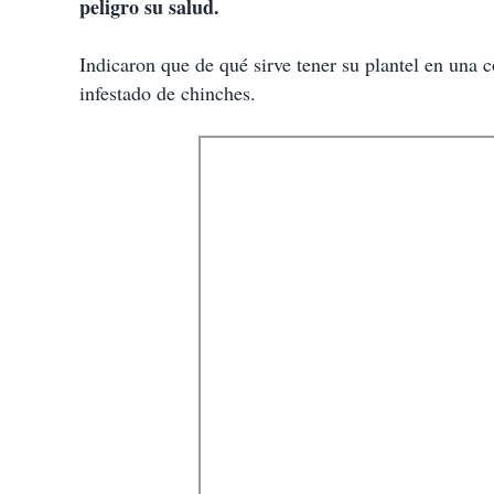
peligro su salud.
Indicaron que de qué sirve tener su plantel en una 
infestado de chinches.