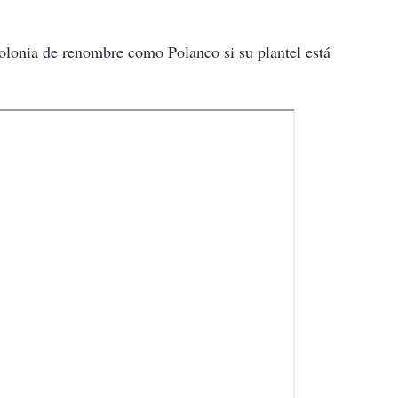
colonia de renombre como Polanco si su plantel está