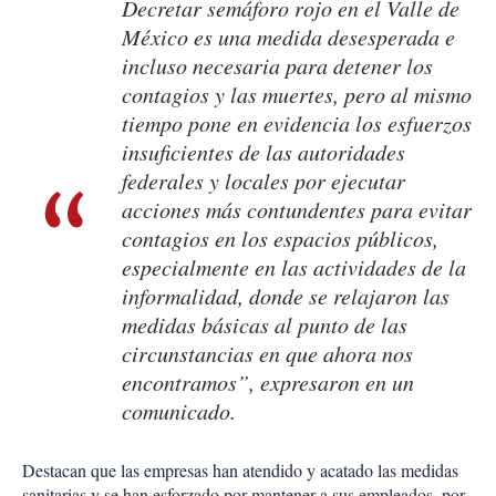
Decretar semáforo rojo en el Valle de
México es una medida desesperada e
incluso necesaria para detener los
contagios y las muertes, pero al mismo
tiempo pone en evidencia los esfuerzos
insuficientes de las autoridades
federales y locales por ejecutar
acciones más contundentes para evitar
contagios en los espacios públicos,
especialmente en las actividades de la
informalidad, donde se relajaron las
medidas básicas al punto de las
circunstancias en que ahora nos
encontramos”, expresaron en un
comunicado.
Destacan que las empresas han atendido y acatado las medidas
sanitarias y se han esforzado por mantener a sus empleados, por