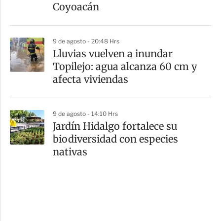
Coyoacán
9 de agosto - 20:48 Hrs
Lluvias vuelven a inundar
Topilejo: agua alcanza 60 cm y
afecta viviendas
9 de agosto - 14:10 Hrs
Jardín Hidalgo fortalece su
biodiversidad con especies
nativas