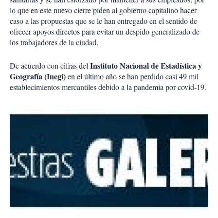
lo que en este nuevo cierre piden al gobierno capitalino hacer
caso a las propuestas que se le han entregado en el sentido de
ofrecer apoyos directos para evitar un despido generalizado de
los trabajadores de la ciudad.
Instituto Nacional de Estadística y
De acuerdo con cifras del
Geografía (Inegi)
en el último año se han perdido casi 49 mil
establecimientos mercantiles debido a la pandemia por covid-19.