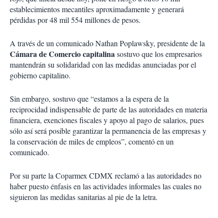
establecimientos mecantiles aproximadamente y generará
pérdidas por 48 mil 554 millones de pesos.
A través de un comunicado Nathan Poplawsky, presidente de la
Cámara de Comercio capitalina
sostuvo que los empresarios
mantendrán su solidaridad con las medidas anunciadas por el
gobierno capitalino.
Sin embargo, sostuvo que “estamos a la espera de la
reciprocidad indispensable de parte de las autoridades en materia
financiera, exenciones fiscales y apoyo al pago de salarios, pues
sólo así será posible garantizar la permanencia de las empresas y
la conservación de miles de empleos”, comentó en un
comunicado.
Por su parte la Coparmex CDMX reclamó a las autoridades no
haber puesto énfasis en las actividades informales las cuales no
siguieron las medidas sanitarias al pie de la letra.