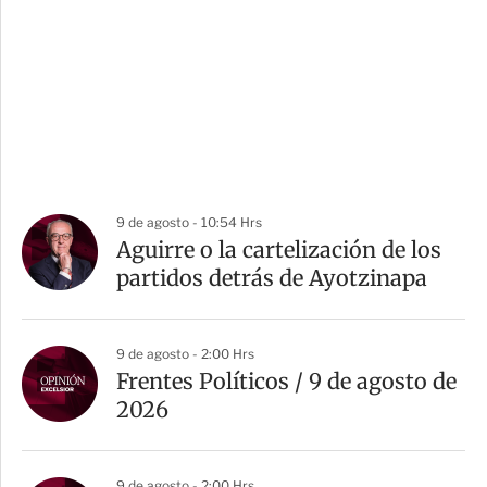
9 de agosto - 10:54 Hrs
Aguirre o la cartelización de los
partidos detrás de Ayotzinapa
9 de agosto - 2:00 Hrs
Frentes Políticos / 9 de agosto de
2026
9 de agosto - 2:00 Hrs