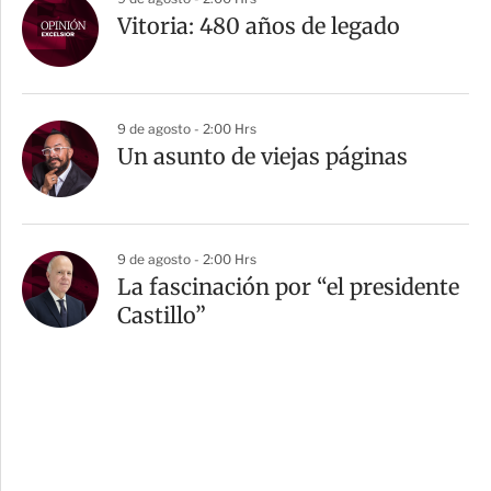
Vitoria: 480 años de legado
9 de agosto - 2:00 Hrs
Un asunto de viejas páginas
9 de agosto - 2:00 Hrs
La fascinación por “el presidente
Castillo”