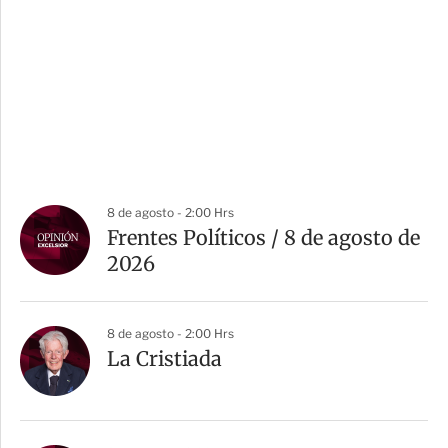
8 de agosto - 2:00 Hrs
Frentes Políticos / 8 de agosto de
2026
8 de agosto - 2:00 Hrs
La Cristiada