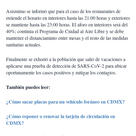
Asismimo se informó que para el caso de los restaurantes de
extiende el horario en interiores hasta las 21:00 horas y exteriores
se mantiene hasta las 23:00 horas. El aforo en interiores será del
40%; continúa el Programa de Ciudad al Aire Libre y se debe
mantener el distanciaminto entre mesas y el resto de las medidas
sanitarias actuales.
Finalmente se exhortó a la población que salió de vacaciones a
aplicarse una prueba de detección de SARS-CoV-2 para ubicar
oportunamente los casos positivos y mitigar los contagios.
También puedes leer:
¿Cómo sacar placas para un vehículo foráneo en CDMX?
¿Cómo reponer o renovar la tarjeta de circulación en
CDMX?