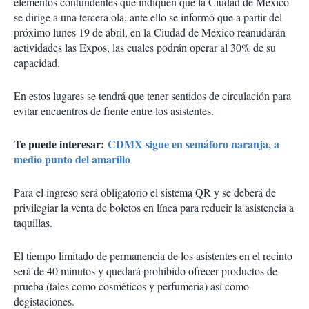
elementos contundentes que indiquen que la Ciudad de México
se dirige a una tercera ola, ante ello se informó que a partir del
próximo lunes 19 de abril, en la Ciudad de México reanudarán
actividades las Expos, las cuales podrán operar al 30% de su
capacidad.
En estos lugares se tendrá que tener sentidos de circulación para
evitar encuentros de frente entre los asistentes.
Te puede interesar:
CDMX sigue en semáforo naranja, a
medio punto del amarillo
Para el ingreso será obligatorio el sistema QR y se deberá de
privilegiar la venta de boletos en línea para reducir la asistencia a
taquillas.
El tiempo limitado de permanencia de los asistentes en el recinto
será de 40 minutos y quedará prohibido ofrecer productos de
prueba (tales como cosméticos y perfumería) así como
degistaciones.