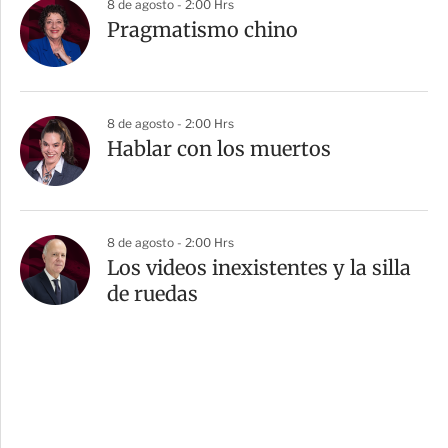
8 de agosto - 2:00 Hrs
Pragmatismo chino
8 de agosto - 2:00 Hrs
Hablar con los muertos
8 de agosto - 2:00 Hrs
Los videos inexistentes y la silla
de ruedas