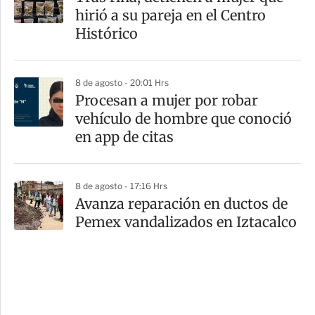
hirió a su pareja en el Centro
Histórico
8 de agosto - 20:01 Hrs
Procesan a mujer por robar
vehículo de hombre que conoció
en app de citas
8 de agosto - 17:16 Hrs
Avanza reparación en ductos de
Pemex vandalizados en Iztacalco