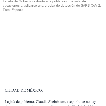
La jefa de Gobierno exhortó a la población que salió de
vacaciones a aplicarse una prueba de detección de SARS-CoV-2.
Foto: Especial
CIUDAD DE MÉXICO.
La jefa de gobierno, Claudia Sheinbaum, aseguró que no hay