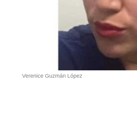
Verenice Guzmán López