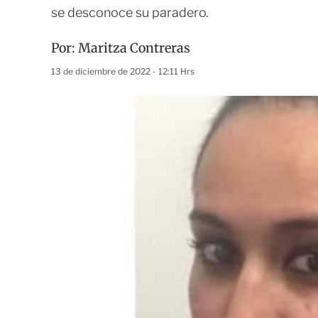
se desconoce su paradero.
Por:
Maritza Contreras
13 de diciembre de 2022 - 12:11 Hrs