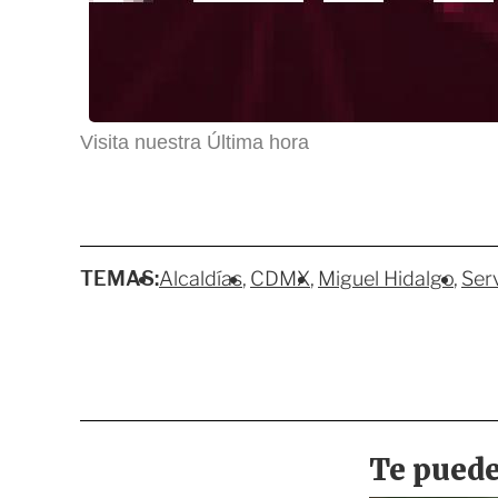
Visita nuestra Última hora
TEMAS:
Alcaldías
CDMX
Miguel Hidalgo
Serv