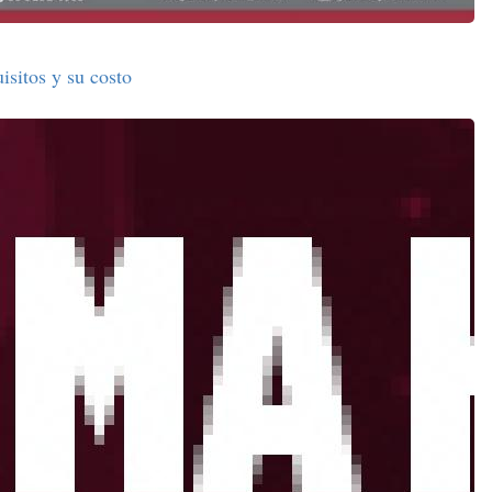
isitos y su costo