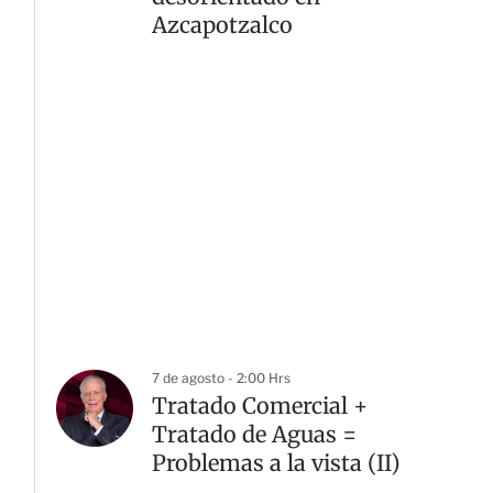
Azcapotzalco
7 de agosto - 2:00 Hrs
Tratado Comercial +
Tratado de Aguas =
Problemas a la vista (II)